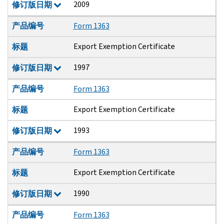
2009
修订版日期
产品编号
Form 1363
Export Exemption Certificate
标题
1997
修订版日期
产品编号
Form 1363
Export Exemption Certificate
标题
1993
修订版日期
产品编号
Form 1363
Export Exemption Certificate
标题
1990
修订版日期
产品编号
Form 1363