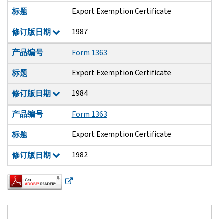
Export Exemption Certificate
标题
1987
修订版日期
产品编号
Form 1363
Export Exemption Certificate
标题
1984
修订版日期
产品编号
Form 1363
Export Exemption Certificate
标题
1982
修订版日期