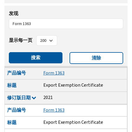
发现
显示每一页
搜索
清除
产品编号
标题
修订版日期
产品编号
Form 1363
Export Exemption Certificate
标题
2021
修订版日期
产品编号
Form 1363
Export Exemption Certificate
标题