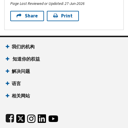
Page Last Reviewed or Updated: 27-Jun-2026
Share
Print
Footer Navigation
我们的机构
 知道你的权益
解决问题
语言
相关网站