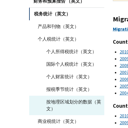
财务和预算报告 （英文）
税务统计（英文）
Migr
产品和刊物（英文）
Migrati
个人税统计（英文）
Count
个人所得税统计（英文）
201
200
国际个人税统计（英文）
200
200
个人财富统计（英文）
200
200
报税季节统计（英文）
200
按地理区域划分的数据（英
Count
文）
201
商业税统计（英文）
200