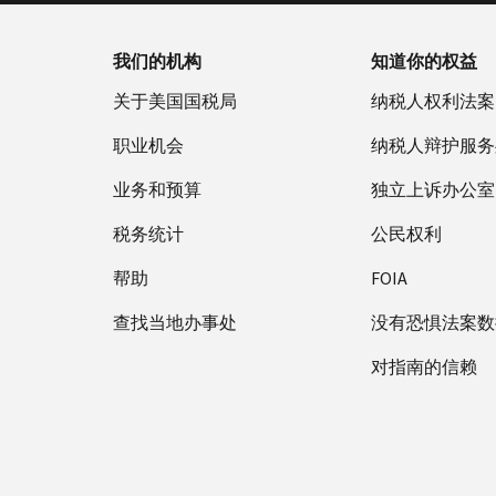
我们的机构
知道你的权益
关于美国国税局
纳税人权利法案
职业机会
纳税人辩护服务
业务和预算
独立上诉办公室
税务统计
公民权利
帮助
FOIA
查找当地办事处
没有恐惧法案数
对指南的信赖