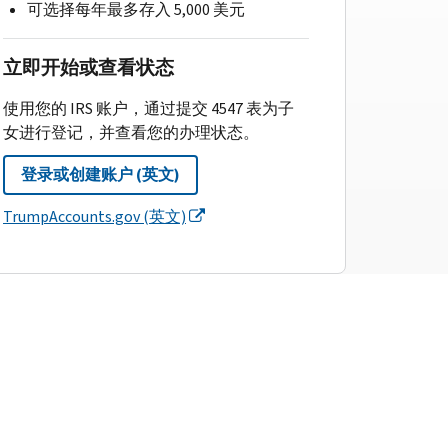
可选择每年最多存入 5,000 美元
立即开始或查看状态
使用您的 IRS 账户，通过提交 4547 表为子
女进行登记，并查看您的办理状态。
登录或创建账户 (英文)
TrumpAccounts.gov (英文)