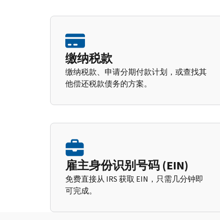
缴纳税款
缴纳税款、申请分期付款计划，或查找其
他偿还税款债务的方案。
雇主身份识别号码 (EIN)
免费直接从 IRS 获取 EIN，只需几分钟即
可完成。