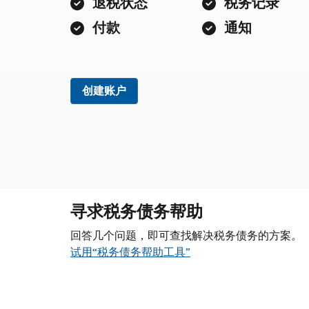
退税状态
税务记录
付款
通知
创建账户
寻求税务债务帮助
回答几个问题，即可查找解决税务债务的方案。
试用“税务债务帮助工具”