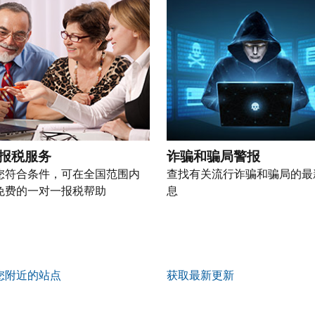
报税服务
诈骗和骗局警报
您符合条件，可在全国范围内
查找有关流行诈骗和骗局的最
免费的一对一报税帮助
息
您附近的站点
获取最新更新