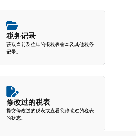
税务记录
获取当前及往年的报税表誊本及其他税务
记录。
修改过的税表
提交修改过的税表或查看您修改过的税表
的状态。