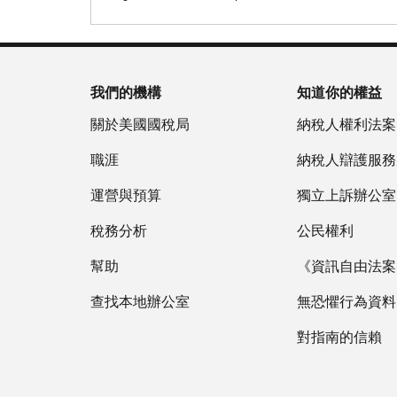
我們的機構
知道你的權益
關於美國國稅局
納稅人權利法案
職涯
納稅人辯護服務
運營與預算
獨立上訴辦公室
稅務分析
公民權利
幫助
《資訊自由法案》
查找本地辦公室
無恐懼行為資料
對指南的信賴