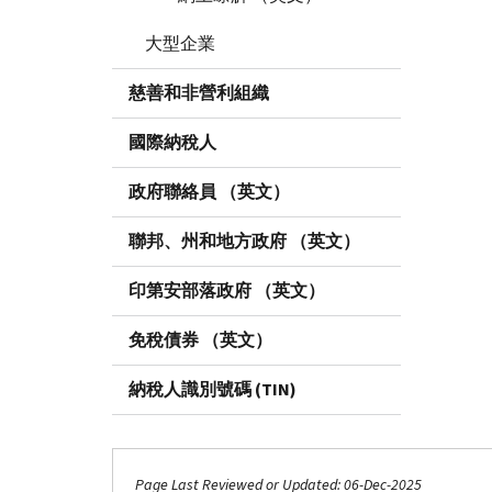
大型企業
慈善和非營利組織
國際納稅人
政府聯絡員 （英文）
聯邦、州和地方政府 （英文）
印第安部落政府 （英文）
免稅債券 （英文）
納稅人識別號碼 (TIN)
Page Last Reviewed or Updated: 06-Dec-2025