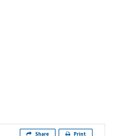
Share
Print