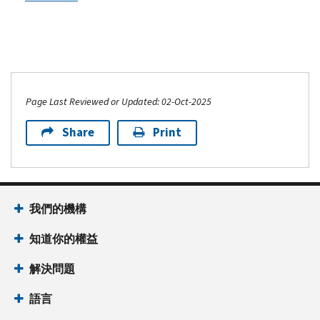
Page Last Reviewed or Updated: 02-Oct-2025
Share
Print
我們的機構
知道你的權益
解決問題
語言