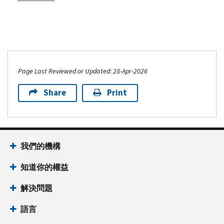
Page Last Reviewed or Updated: 28-Apr-2026
Share
Print
我們的機構
知道你的權益
解決問題
語言