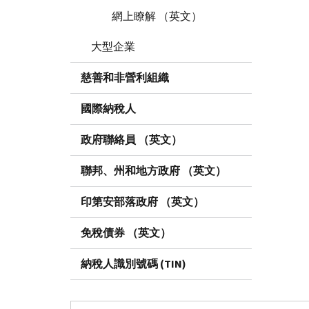
網上瞭解 （英文）
大型企業
慈善和非營利組織
國際納稅人
政府聯絡員 （英文）
聯邦、州和地方政府 （英文）
印第安部落政府 （英文）
免稅債券 （英文）
納稅人識別號碼 (TIN)