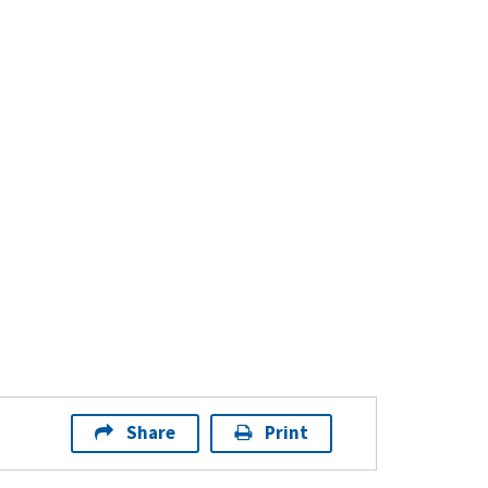
Share
Print