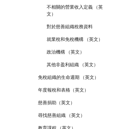
不相關的營業收入定義 （英
文）
對於慈善組織稅務資料
就業稅和免稅機構 （英文）
政治機構 （英文）
其他非盈利組織 （英文）
免稅組織的生命週期 （英文）
年度報稅和表格（英文）
慈善捐助（英文）
尋找慈善組織 （英文）
教育課程 （英文）