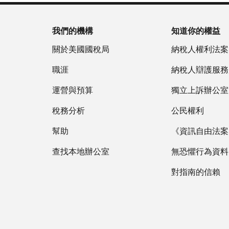
我們的機構
知道你的權益
關於美國國稅局
納稅人權利法案
職涯
納稅人辯護服務
運營與預算
獨立上訴辦公室
稅務分析
公民權利
幫助
《資訊自由法案》
查找本地辦公室
無恐懼行為資料
對指南的信賴