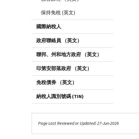
保持免稅 (英文)
國際納稅人
政府聯絡員 （英文）
聯邦、州和地方政府 （英文）
印第安部落政府 （英文）
免稅債券 （英文）
納稅人識別號碼 (TIN)
Page Last Reviewed or Updated: 27-Jun-2026