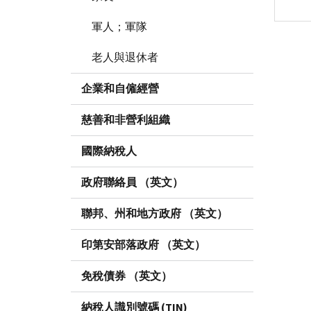
軍人；軍隊
老人與退休者
企業和自僱經營
慈善和非營利組織
國際納稅人
政府聯絡員 （英文）
聯邦、州和地方政府 （英文）
印第安部落政府 （英文）
免稅債券 （英文）
納稅人識別號碼 (TIN)