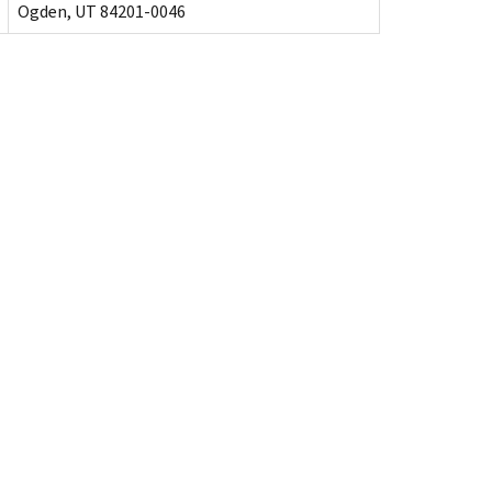
Ogden, UT 84201-0046