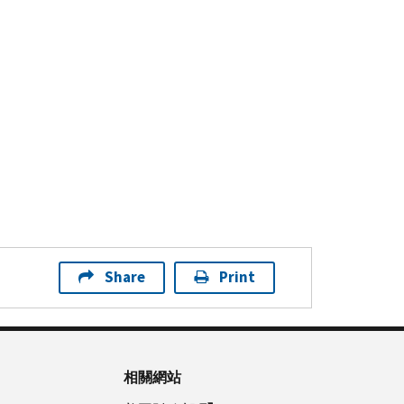
Share
Print
相關網站