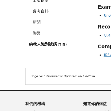
出版指南
Exam
參考資料
Und
新聞
Reco
聯繫
Ques
納稅人識別號碼 (TIN)
Comp
IRS 
Page Last Reviewed or Updated: 28-Jun-2026
我們的機構
知道你的權益