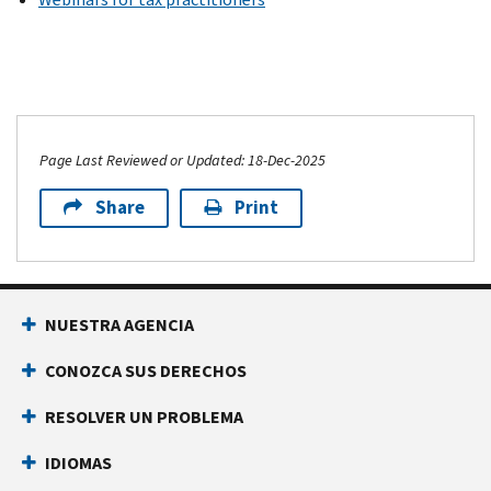
Page Last Reviewed or Updated: 18-Dec-2025
Share
Print
NUESTRA AGENCIA
CONOZCA SUS DERECHOS
RESOLVER UN PROBLEMA
IDIOMAS