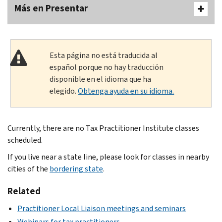
Más en Presentar
Esta página no está traducida al
español porque no hay traducción
disponible en el idioma que ha
elegido.
Obtenga ayuda en su idioma.
Currently, there are no Tax Practitioner Institute classes
scheduled.
If you live near a state line, please look for classes in nearby
cities of the
bordering state
.
Related
Practitioner Local Liaison meetings and seminars
Webinars for tax practitioners