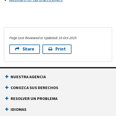
Page Last Reviewed or Updated: 10-Oct-2025
Share
Print
NUESTRA AGENCIA
CONOZCA SUS DERECHOS
RESOLVER UN PROBLEMA
IDIOMAS