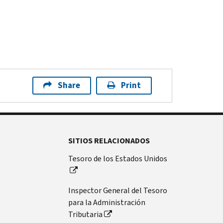
Share
Print
SITIOS RELACIONADOS
Tesoro de los Estados Unidos
Inspector General del Tesoro
para la Administración
Tributaria