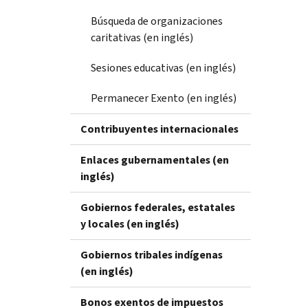
Búsqueda de organizaciones
caritativas (en inglés)
Sesiones educativas (en inglés)
Permanecer Exento (en inglés)
Contribuyentes internacionales
Enlaces gubernamentales (en
inglés)
Gobiernos federales, estatales
y locales (en inglés)
Gobiernos tribales indígenas
(en inglés)
Bonos exentos de impuestos