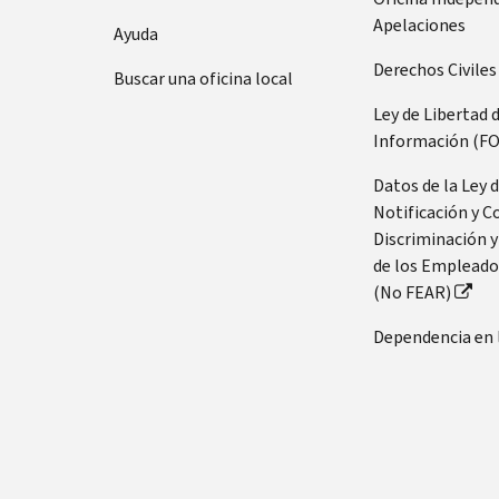
Apelaciones
Ayuda
Derechos Civiles
Buscar una oficina local
Ley de Libertad 
Información (FO
Datos de la Ley 
Notificación y C
Discriminación y
de los Empleado
(No FEAR)
Dependencia en 