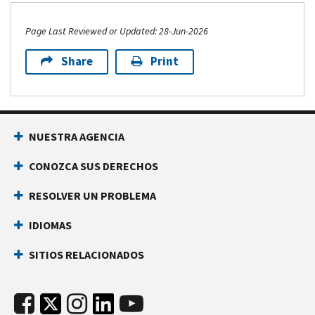
Page Last Reviewed or Updated: 28-Jun-2026
Share
Print
NUESTRA AGENCIA
CONOZCA SUS DERECHOS
RESOLVER UN PROBLEMA
IDIOMAS
SITIOS RELACIONADOS