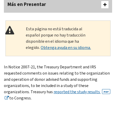
Más en Presentar
Esta página no está traducida al
español porque no hay traducción
disponible en el idioma que ha
elegido.
Obtenga ayuda en su idioma.
In Notice 2007-21, the Treasury Department and IRS
requested comments on issues relating to the organization
and operation of donor advised funds and supporting
organizations, to be included in a study of these
organizations. Treasury has
reported the study results
PDF
to Congress.