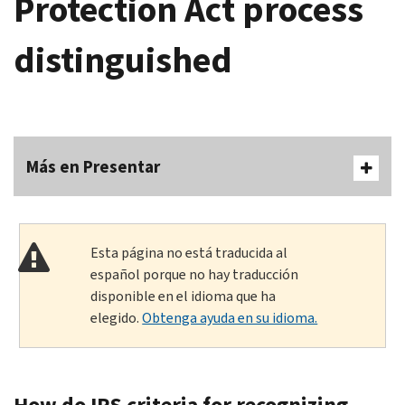
Protection Act process
distinguished
Más en Presentar
Esta página no está traducida al
español porque no hay traducción
disponible en el idioma que ha
elegido.
Obtenga ayuda en su idioma.
How do IRS criteria for recognizing