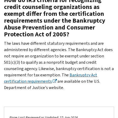
credit counseling organizations as
exempt differ from the certification
requirements under the Bankruptcy
Abuse Prevention and Consumer
Protection Act of 2005?
The laws have different statutory requirements and are
administered by different agencies. The Bankruptcy Act does
not require an organization to be exempt under section
501(c)(3) to qualify as a nonprofit budget and credit
counseling agency. Likewise, bankruptcy certification is not a
requirement for tax exemption. The
Bankruptcy Act
certification requirements
are available on the U.S.
Department of Justice's website.
Page Last Reviewed or Updated: 27-Jun-2026