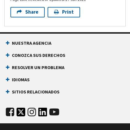
Share
Print
NUESTRA AGENCIA
CONOZCA SUS DERECHOS
RESOLVER UN PROBLEMA
IDIOMAS
SITIOS RELACIONADOS