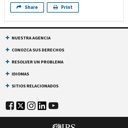
Share
Print
NUESTRA AGENCIA
CONOZCA SUS DERECHOS
RESOLVER UN PROBLEMA
IDIOMAS
SITIOS RELACIONADOS