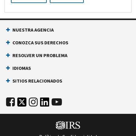
NUESTRA AGENCIA
CONOZCA SUS DERECHOS
RESOLVER UN PROBLEMA
IDIOMAS
SITIOS RELACIONADOS