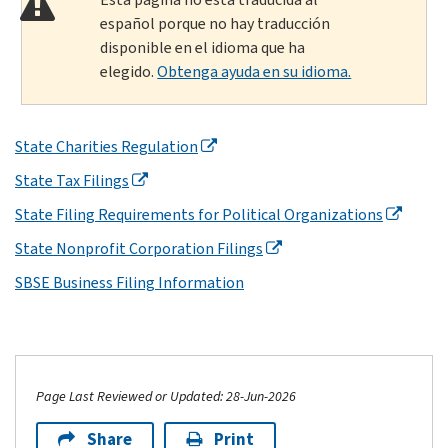
español porque no hay traducción
disponible en el idioma que ha
elegido.
Obtenga ayuda en su idioma.
State Charities Regulation
State Tax Filings
State Filing Requirements for Political Organizations
State Nonprofit Corporation Filings
SBSE Business Filing Information
Page Last Reviewed or Updated: 28-Jun-2026
Share
Print