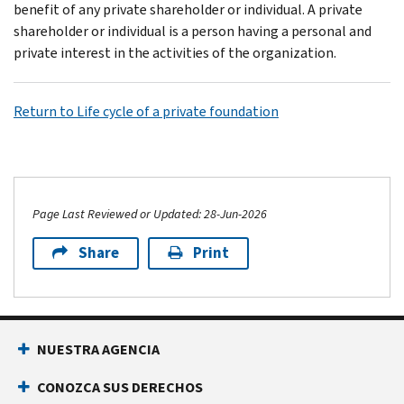
benefit of any private shareholder or individual. A private
shareholder or individual is a person having a personal and
private interest in the activities of the organization.
Return to Life cycle of a private foundation
Page Last Reviewed or Updated: 28-Jun-2026
Share
Print
NUESTRA AGENCIA
CONOZCA SUS DERECHOS