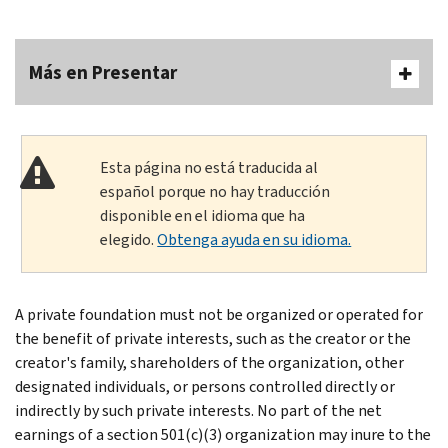
Más en Presentar
Esta página no está traducida al
español porque no hay traducción
disponible en el idioma que ha
elegido.
Obtenga ayuda en su idioma.
A private foundation must not be organized or operated for
the benefit of private interests, such as the creator or the
creator's family, shareholders of the organization, other
designated individuals, or persons controlled directly or
indirectly by such private interests. No part of the net
earnings of a section 501(c)(3) organization may inure to the