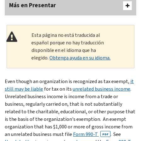
Más en Presentar
Esta página no está traducida al
español porque no hay traducción
disponible en el idioma que ha
elegido.
Obtenga ayuda en su idioma.
Even though an organization is recognized as tax exempt,
it
still may be liable
for tax on its
unrelated business income
.
Unrelated business income is income from a trade or
business, regularly carried on, that is not substantially
related to the charitable, educational, or other purpose that
is the basis of the organization's exemption. An exempt
organization that has $1,000 or more of gross income from
an unrelated business must file
Form 990-T
. See
PDF