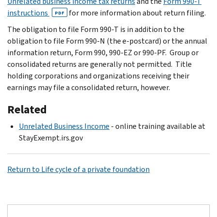
Unrelated business income tax returns
and the
Form 990-T
instructions
for more information about return filing.
PDF
The obligation to file Form 990-T is in addition to the
obligation to file Form 990-N (the e-postcard) or the annual
information return, Form 990, 990-EZ or 990-PF. Group or
consolidated returns are generally not permitted. Title
holding corporations and organizations receiving their
earnings may file a consolidated return, however.
Related
Unrelated Business Income
- online training available at
StayExempt.irs.gov
Return to Life cycle of a private foundation