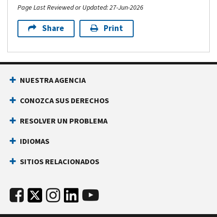
Page Last Reviewed or Updated: 27-Jun-2026
Share
Print
NUESTRA AGENCIA
CONOZCA SUS DERECHOS
RESOLVER UN PROBLEMA
IDIOMAS
SITIOS RELACIONADOS