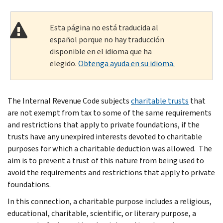
Esta página no está traducida al
español porque no hay traducción
disponible en el idioma que ha
elegido.
Obtenga ayuda en su idioma.
The Internal Revenue Code subjects
charitable trusts
that
are not exempt from tax to some of the same requirements
and restrictions that apply to private foundations, if the
trusts have any unexpired interests de­voted to charitable
purposes for which a charitable deduction was allowed. The
aim is to prevent a trust of this nature from being used to
avoid the requirements and re­strictions that apply to private
foundations.
In this connection, a charitable purpose in­cludes a religious,
educational, charitable, sci­entific, or literary purpose, a