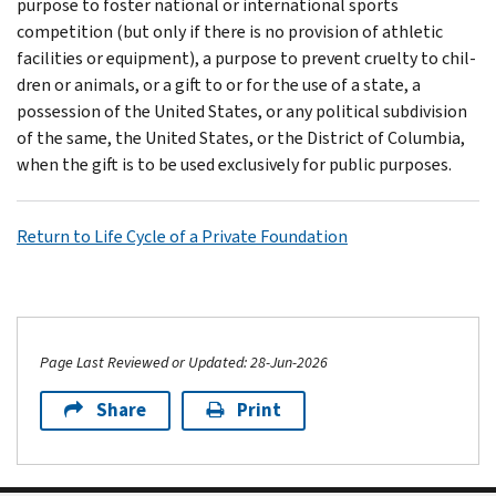
purpose to foster national or international sports
competition (but only if there is no provision of athletic
facilities or equipment), a purpose to prevent cruelty to chil­
dren or animals, or a gift to or for the use of a state, a
possession of the United States, or any political subdivision
of the same, the United States, or the District of Columbia,
when the gift is to be used exclusively for public purposes.
Return to Life Cycle of a Private Foundation
Page Last Reviewed or Updated: 28-Jun-2026
Share
Print