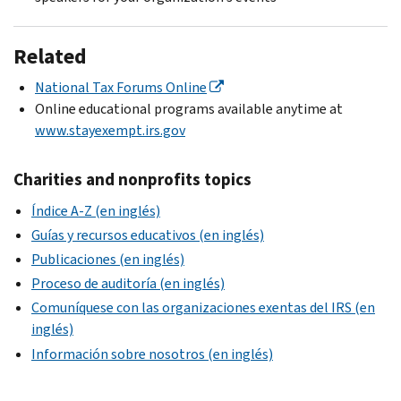
Related
National Tax Forums Online
Online educational programs available anytime at
www.stayexempt.irs.gov
Charities and nonprofits topics
Índice A-Z (en inglés)
Guías y recursos educativos (en inglés)
Publicaciones (en inglés)
Proceso de auditoría (en inglés)
Comuníquese con las organizaciones exentas del IRS (en
inglés)
Información sobre nosotros (en inglés)