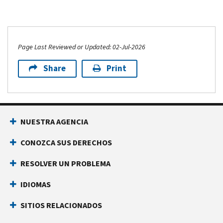
Page Last Reviewed or Updated: 02-Jul-2026
Share
Print
NUESTRA AGENCIA
CONOZCA SUS DERECHOS
RESOLVER UN PROBLEMA
IDIOMAS
SITIOS RELACIONADOS