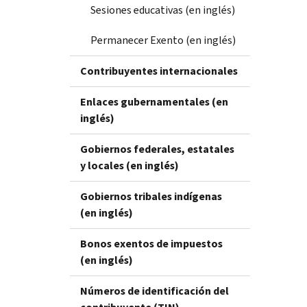
Sesiones educativas (en inglés)
Permanecer Exento (en inglés)
Contribuyentes internacionales
Enlaces gubernamentales (en
inglés)
Gobiernos federales, estatales
y locales (en inglés)
Gobiernos tribales indígenas
(en inglés)
Bonos exentos de impuestos
(en inglés)
Números de identificación del