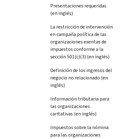
Presentaciones requeridas
(en inglés)
La restricción de intervención
en campaña política de las
organizaciones exentas de
impuestos conforme a la
sección 501(c)(3) (en inglés)
Definición de los ingresos del
negocio no relacionado (en
inglés)
Información tributaria para
las organizaciones
caritativas (en inglés)
Impuestos sobre la nómina
para las organizaciones