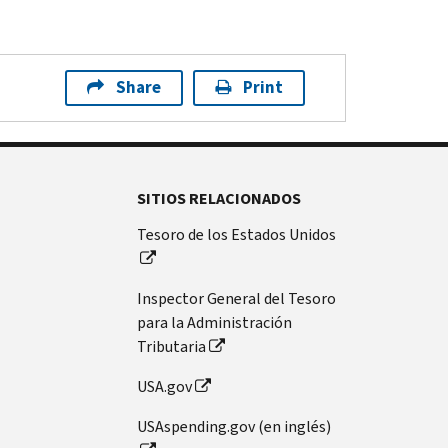
Share
Print
SITIOS RELACIONADOS
Tesoro de los Estados Unidos
Inspector General del Tesoro
para la Administración
Tributaria
USA.gov
USAspending.gov (en inglés)