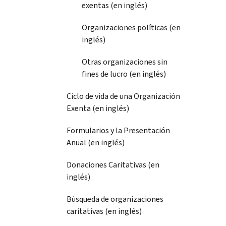
exentas (en inglés)
Organizaciones políticas (en
inglés)
Otras organizaciones sin
fines de lucro (en inglés)
Ciclo de vida de una Organización
Exenta (en inglés)
Formularios y la Presentación
Anual (en inglés)
Donaciones Caritativas (en
inglés)
Búsqueda de organizaciones
caritativas (en inglés)