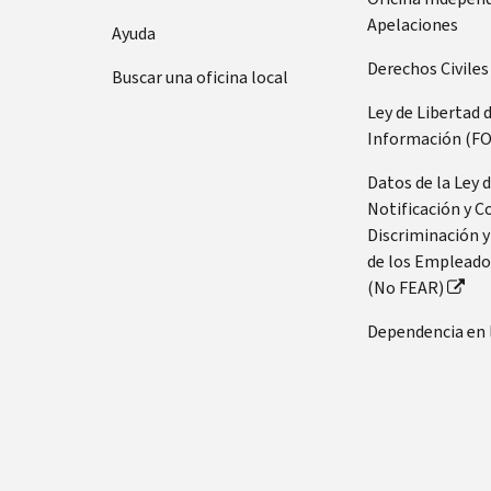
Apelaciones
Ayuda
Derechos Civiles
Buscar una oficina local
Ley de Libertad 
Información (FO
Datos de la Ley 
Notificación y C
Discriminación y
de los Empleado
(No FEAR)
Dependencia en 