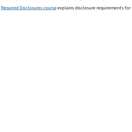
S
Required Disclosures course
explains disclosure requirements for