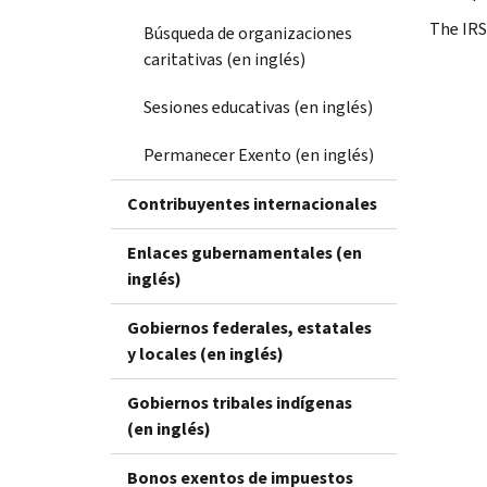
The IR
Búsqueda de organizaciones
caritativas (en inglés)
Sesiones educativas (en inglés)
Permanecer Exento (en inglés)
Contribuyentes internacionales
Enlaces gubernamentales (en
inglés)
Gobiernos federales, estatales
y locales (en inglés)
Gobiernos tribales indígenas
(en inglés)
Bonos exentos de impuestos