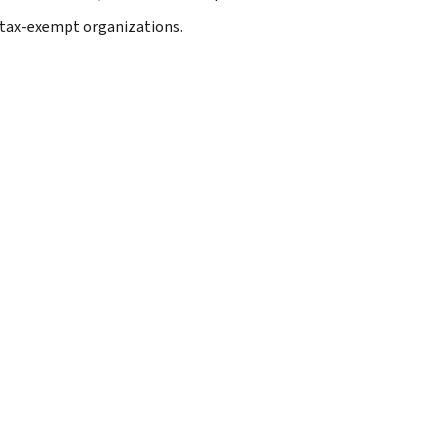
 tax-exempt organizations.