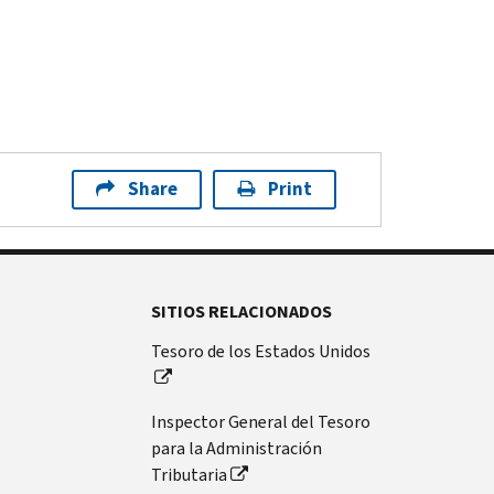
Share
Print
SITIOS RELACIONADOS
Tesoro de los Estados Unidos
Inspector General del Tesoro
para la Administración
Tributaria