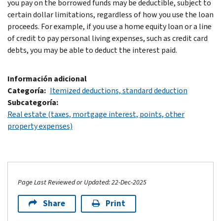
you pay on the borrowed funds may be deductible, subject to
certain dollar limitations, regardless of how you use the loan
proceeds. For example, if you use a home equity loan or a line
of credit to pay personal living expenses, such as credit card
debts, you may be able to deduct the interest paid.
Información adicional
Categoría
Itemized deductions, standard deduction
Subcategoría
Real estate (taxes, mortgage interest, points, other
property expenses)
Page Last Reviewed or Updated: 22-Dec-2025
Share
Print