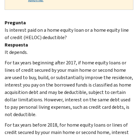
Pregunta
Is interest paid on a home equity loan or a home equity line
of credit (HELOC) deductible?
Respuesta
It depends.
For tax years beginning after 2017, if home equity loans or
lines of credit secured by your main home or second home
are used to buy, build, or substantially improve the residence,
interest you pay on the borrowed funds is classified as home
acquisition debt and may be deductible, subject to certain
dollar limitations. However, interest on the same debt used
to pay personal living expenses, such as credit card debts, is
not deductible.
For tax years before 2018, for home equity loans or lines of
credit secured by your main home or second home, interest