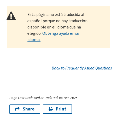
Esta página no está traducida al
español porque no hay traducción
disponible en el idioma que ha
elegido.
Obtenga ayuda en su
idioma.
Back to Frequently Asked Questions
Page Last Reviewed or Updated: 04-Dec-2025
Share
Print