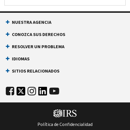
NUESTRA AGENCIA
CONOZCA SUS DERECHOS
RESOLVER UN PROBLEMA
IDIOMAS
SITIOS RELACIONADOS
Política de Confidencialidad