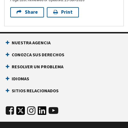
Share
Print
NUESTRA AGENCIA
CONOZCA SUS DERECHOS
RESOLVER UN PROBLEMA
IDIOMAS
SITIOS RELACIONADOS