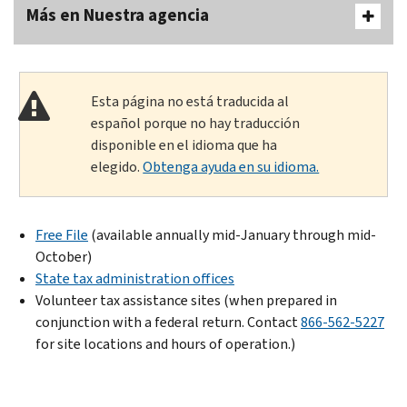
Más en Nuestra agencia
Esta página no está traducida al
español porque no hay traducción
disponible en el idioma que ha
elegido.
Obtenga ayuda en su idioma.
Free File
(available annually mid-January through mid-
October)
State tax administration offices
Volunteer tax assistance sites (when prepared in
conjunction with a federal return. Contact
866-562-5227
for site locations and hours of operation.)