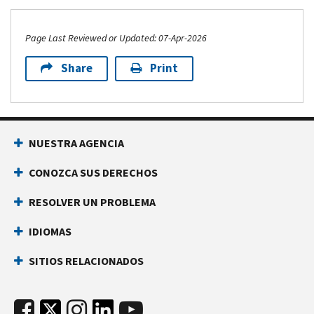
Page Last Reviewed or Updated: 07-Apr-2026
Share
Print
NUESTRA AGENCIA
CONOZCA SUS DERECHOS
RESOLVER UN PROBLEMA
IDIOMAS
SITIOS RELACIONADOS