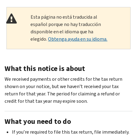
Esta página no está traducida al
español porque no hay traducción
disponible en el idioma que ha
elegido.
Obtenga ayuda en su idioma.
What this notice is about
We received payments or other credits for the tax return
shown on your notice, but we haven’t received your tax
return for that year. The period for claiming a refund or
credit for that tax year may expire soon.
What you need to do
If you’re required to file this tax return, file immediately.