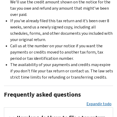
We'll use the credit amount shown on the notice for the
tax you owe and refund any amount that might’ve been
over paid.
If you've already filed this tax return and it’s been over 8
weeks, send us a newly signed copy, including all
schedules, forms, and other documents you included with
your original return.
Call us at the number on your notice if you want the
payments or credits moved to another tax form, tax
period or tax identification number.
The availability of your payments and credits may expire
if you don't file your tax return or contact us. The law sets
strict time limits for refunding or transferring credits.
Frequently asked questions
Expandir todo