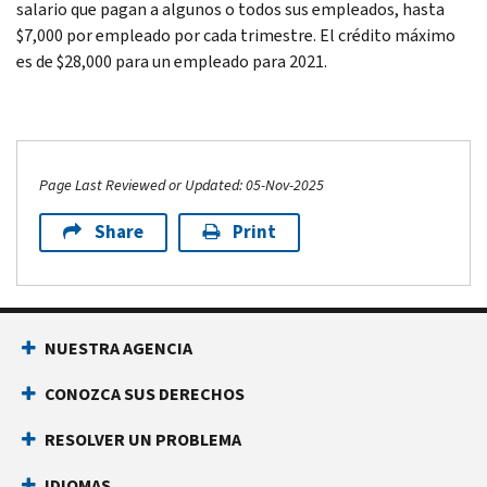
salario que pagan a algunos o todos sus empleados, hasta
$7,000 por empleado por cada trimestre. El crédito máximo
es de $28,000 para un empleado para 2021.
Page Last Reviewed or Updated: 05-Nov-2025
Share
Print
NUESTRA AGENCIA
CONOZCA SUS DERECHOS
RESOLVER UN PROBLEMA
IDIOMAS