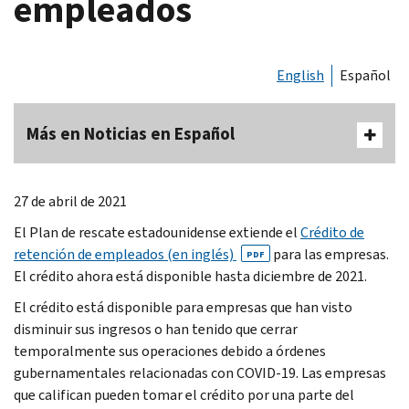
empleados
English
Español
Más en Noticias en Español
27 de abril de 2021
El Plan de rescate estadounidense extiende el
Crédito de
retención de empleados (en inglés)
para las empresas.
PDF
El crédito ahora está disponible hasta diciembre de 2021.
El crédito está disponible para empresas que han visto
disminuir sus ingresos o han tenido que cerrar
temporalmente sus operaciones debido a órdenes
gubernamentales relacionadas con COVID-19. Las empresas
que califican pueden tomar el crédito por una parte del