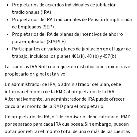
Propietarios de acuerdos individuales de jubilación
tradicionales (IRA)
Propietarios de IRA tradicionales de Pensión Simplificada
de Empleados (SEP)
Propietarios de IRA de planes de incentivos de ahorro
para empleados (SIMPLE)
Participantes en varios planes de jubilación en el lugar de
trabajo, incluidos los planes 401(k), 40 (b) y 457(b)
Las cuentas IRA Roth no requieren distribuciones mientras el
propietario original está vivo.
Un administrador de IRA, o administrador del plan, debe
informar el monto de la RMD al propietario de la IRA.
Alternativamente, un administrador de IRA puede ofrecer
calcular el monto de la RMD para el propietario.
Un propietario de IRA, o fideicomisario, debe calcular el RMD
por separado para cada IRA que posea. Sin embargo, pueden
optar por retirar el monto total de una o más de las cuentas