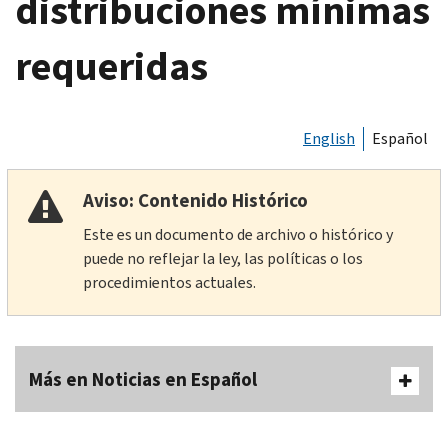
distribuciones mínimas
requeridas
English
Español
Aviso: Contenido Histórico
Este es un documento de archivo o histórico y
puede no reflejar la ley, las políticas o los
procedimientos actuales.
Más en Noticias en Español