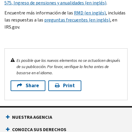
575, Ingreso de pensiones y anualidades (en inglés)
.
Encuentre más información de las
RMD (en inglés)
, incluidas
las respuestas a las
preguntas frecuentes (en inglés)
, en
IRS.gov.
Es posible que los nuevos elementos no se actualicen después
de su publicación. Por favor, verifique la fecha antes de
basarse en el idioma.
Share
Print
NUESTRA AGENCIA
CONOZCA SUS DERECHOS