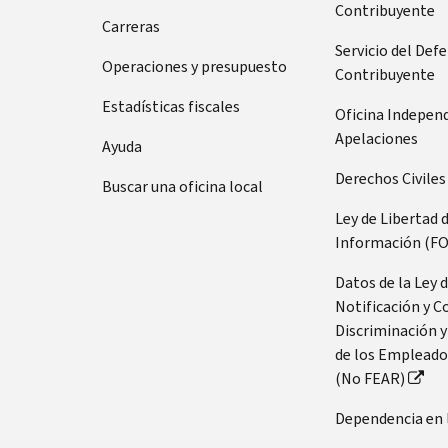
Contribuyente
Carreras
Servicio del Def
Operaciones y presupuesto
Contribuyente
Estadísticas fiscales
Oficina Indepen
Apelaciones
Ayuda
Derechos Civiles
Buscar una oficina local
Ley de Libertad 
Información (FO
Datos de la Ley 
Notificación y C
Discriminación y
de los Empleado
(No FEAR)
Dependencia en 