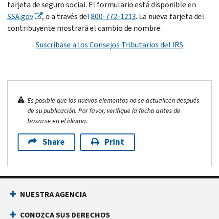
tarjeta de seguro social. El formulario está disponible en
SSA.gov
, o a través del
800-772-1213
. La nueva tarjeta del
contribuyente mostrará el cambio de nombre.
Suscríbase a los Consejos Tributarios del IRS
Es posible que los nuevos elementos no se actualicen después
de su publicación. Por favor, verifique la fecha antes de
basarse en el idioma.
Share
Print
NUESTRA AGENCIA
CONOZCA SUS DERECHOS