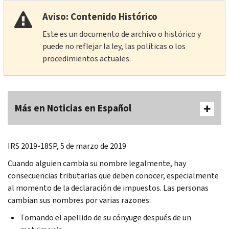
Aviso: Contenido Histórico
Este es un documento de archivo o histórico y
puede no reflejar la ley, las políticas o los
procedimientos actuales.
Más en Noticias en Español
IRS 2019-18SP, 5 de marzo de 2019
Cuando alguien cambia su nombre legalmente, hay
consecuencias tributarias que deben conocer, especialmente
al momento de la declaración de impuestos. Las personas
cambian sus nombres por varias razones:
Tomando el apellido de su cónyuge después de un