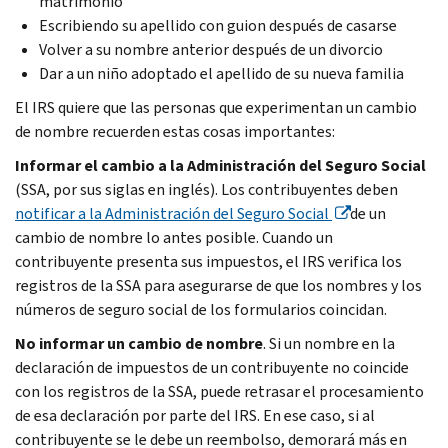
matrimonio
Escribiendo su apellido con guion después de casarse
Volver a su nombre anterior después de un divorcio
Dar a un niño adoptado el apellido de su nueva familia
El IRS quiere que las personas que experimentan un cambio
de nombre recuerden estas cosas importantes:
Informar el cambio a la Administración del Seguro Social
(SSA, por sus siglas en inglés). Los contribuyentes deben
notificar a la Administración del Seguro Social
de un
cambio de nombre lo antes posible. Cuando un
contribuyente presenta sus impuestos, el IRS verifica los
registros de la SSA para asegurarse de que los nombres y los
números de seguro social de los formularios coincidan.
No informar un cambio de nombre
. Si un nombre en la
declaración de impuestos de un contribuyente no coincide
con los registros de la SSA, puede retrasar el procesamiento
de esa declaración por parte del IRS. En ese caso, si al
contribuyente se le debe un reembolso, demorará más en