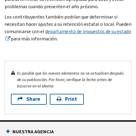
problemas cuando presenten el año próximo.
Los contribuyentes también podrían que determinar si
necesitan hacer ajustes a su retención estatal o local. Pueden
comunicarse con el
departamento de impuestos de su estado
para más información.
Es posible que los nuevos elementos no se actualicen después
de su publicación. Por favor, verifique la fecha antes de
basarse en el idioma.
Share
Print
NUESTRA AGENCIA