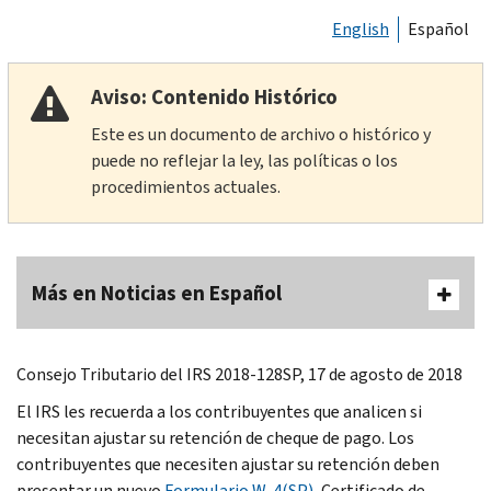
English
Español
Aviso: Contenido Histórico
Este es un documento de archivo o histórico y
puede no reflejar la ley, las políticas o los
procedimientos actuales.
Más en Noticias en Español
Consejo Tributario del IRS 2018-128SP, 17 de agosto de 2018
El IRS les recuerda a los contribuyentes que analicen si
necesitan ajustar su retención de cheque de pago. Los
contribuyentes que necesiten ajustar su retención deben
presentar un nuevo
Formulario W-4(SP)
, Certificado de