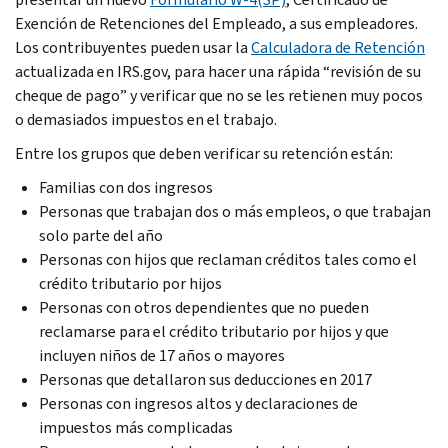
Exención de Retenciones del Empleado, a sus empleadores.
Los contribuyentes pueden usar la
Calculadora de Retención
actualizada en IRS.gov, para hacer una rápida “revisión de su
cheque de pago” y verificar que no se les retienen muy pocos
o demasiados impuestos en el trabajo.
Entre los grupos que deben verificar su retención están:
Familias con dos ingresos
Personas que trabajan dos o más empleos, o que trabajan
solo parte del año
Personas con hijos que reclaman créditos tales como el
crédito tributario por hijos
Personas con otros dependientes que no pueden
reclamarse para el crédito tributario por hijos y que
incluyen niños de 17 años o mayores
Personas que detallaron sus deducciones en 2017
Personas con ingresos altos y declaraciones de
impuestos más complicadas