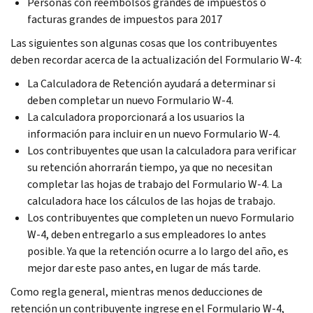
Personas con reembolsos grandes de impuestos o
facturas grandes de impuestos para 2017
Las siguientes son algunas cosas que los contribuyentes
deben recordar acerca de la actualización del Formulario W-4:
La Calculadora de Retención ayudará a determinar si
deben completar un nuevo Formulario W-4.
La calculadora proporcionará a los usuarios la
información para incluir en un nuevo Formulario W-4.
Los contribuyentes que usan la calculadora para verificar
su retención ahorrarán tiempo, ya que no necesitan
completar las hojas de trabajo del Formulario W-4. La
calculadora hace los cálculos de las hojas de trabajo.
Los contribuyentes que completen un nuevo Formulario
W-4, deben entregarlo a sus empleadores lo antes
posible. Ya que la retención ocurre a lo largo del año, es
mejor dar este paso antes, en lugar de más tarde.
Como regla general, mientras menos deducciones de
retención un contribuyente ingrese en el Formulario W-4,