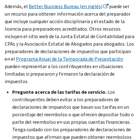
Además, el
Better Business Bureau (en inglés)
puede ser
un recurso para obtener información acerca del preparador
que incluye cualquier acción disciplinaria y el estado de la
licencia para preparadores acreditados. Otros recursos
incluyen el sitio web de la Junta Estatal de Contabilidad para
CPAs y la Asociación Estatal de Abogados para abogados. Los
preparadores de declaraciones de impuestos que participan
en el
Programa Anual de la Temporada de Presentación
pueden representar a los contribuyentes en situaciones
limitadas si prepararon y firmaron la declaración de
impuestos.
Pregunte acerca de las tarifas de servicio.
Los
contribuyentes deben evitar a los preparadores de
declaraciones de impuestos que basan sus tarifas en un
porcentaje del reembolso o que ofrecen depositar todo o
parte del reembolso en sus propias cuentas financieras.
Tenga cuidado con los preparadores de declaraciones de
impuestos que afirman que pueden obtener reembolsos