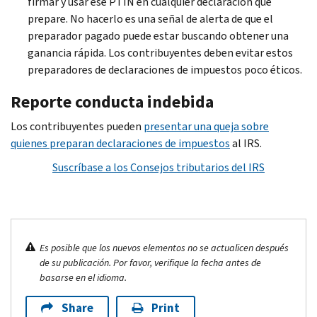
firmar y usar ese PTIN en cualquier declaración que
prepare. No hacerlo es una señal de alerta de que el
preparador pagado puede estar buscando obtener una
ganancia rápida. Los contribuyentes deben evitar estos
preparadores de declaraciones de impuestos poco éticos.
Reporte conducta indebida
Los contribuyentes pueden
presentar una queja sobre
quienes preparan declaraciones de impuestos
al IRS.
Suscríbase a los Consejos tributarios del IRS
Es posible que los nuevos elementos no se actualicen después
de su publicación. Por favor, verifique la fecha antes de
basarse en el idioma.
Share
Print