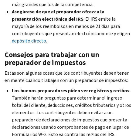
más grandes que los de la competencia.
Asegúrese de que el preparador ofrezca la
presentación electrónica del IRS
. El IRS emite la
mayoría de los reembolsos en menos de 21 días para
contribuyentes que presentan electrónicamente y eligen
depósito directo
.
Consejos para trabajar con un
preparador de impuestos
Estas son algunas cosas que los contribuyentes deben tener
en mente cuando trabajen con un preparador de impuestos:
Los buenos preparadores piden ver registros y recibos.
También harán preguntas para determinar el ingreso
total del cliente, deducciones, créditos tributarios y otros
elementos. Los contribuyentes deben evitar a un
preparador de declaraciones de impuestos que presenta
declaraciones usando comprobantes de pago en lugar de
Formularios W-2. Esto va contra las reglas del IRS.