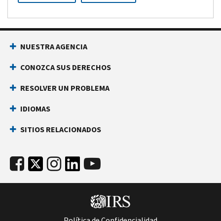
NUESTRA AGENCIA
CONOZCA SUS DERECHOS
RESOLVER UN PROBLEMA
IDIOMAS
SITIOS RELACIONADOS
Política de Confidencialidad