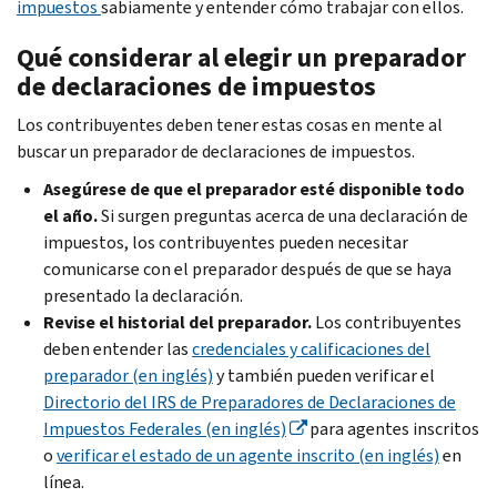
impuestos
sabiamente y entender cómo trabajar con ellos.
Qué considerar al elegir un preparador
de declaraciones de impuestos
Los contribuyentes deben tener estas cosas en mente al
buscar un preparador de declaraciones de impuestos.
Asegúrese de que el preparador esté disponible todo
el año.
Si surgen preguntas acerca de una declaración de
impuestos, los contribuyentes pueden necesitar
comunicarse con el preparador después de que se haya
presentado la declaración.
Revise el historial del preparador.
Los contribuyentes
deben entender las
credenciales y calificaciones del
preparador (en inglés)
y también pueden verificar el
Directorio del IRS de Preparadores de Declaraciones de
Impuestos Federales (en inglés)
para agentes inscritos
o
verificar el estado de un agente inscrito (en inglés)
en
línea.