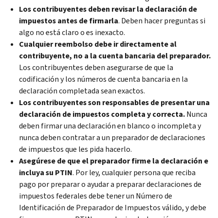
Los contribuyentes deben revisar la declaración de
impuestos antes de firmarla
. Deben hacer preguntas si
algo no está claro o es inexacto.
Cualquier reembolso debe ir directamente al
contribuyente, no a la cuenta bancaria del preparador.
Los contribuyentes deben asegurarse de que la
codificación y los números de cuenta bancaria en la
declaración completada sean exactos.
Los contribuyentes son responsables de presentar una
declaración de impuestos completa y correcta.
Nunca
deben firmar una declaración en blanco o incompleta y
nunca deben contratar a un preparador de declaraciones
de impuestos que les pida hacerlo.
Asegúrese de que el preparador firme la declaración e
incluya su PTIN
. Por ley, cualquier persona que reciba
pago por preparar o ayudar a preparar declaraciones de
impuestos federales debe tener un Número de
Identificación de Preparador de Impuestos válido, y debe