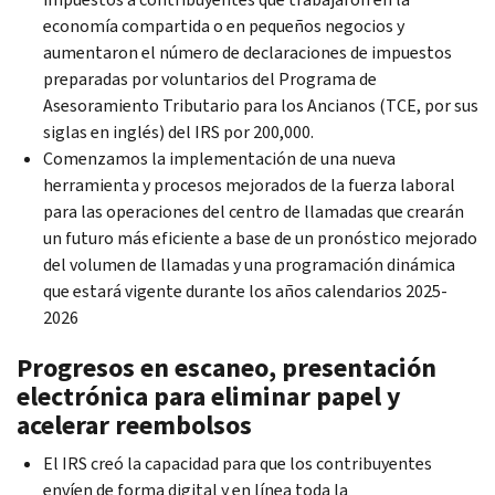
economía compartida o en pequeños negocios y
aumentaron el número de declaraciones de impuestos
preparadas por voluntarios del Programa de
Asesoramiento Tributario para los Ancianos (TCE, por sus
siglas en inglés) del IRS por 200,000.
Comenzamos la implementación de una nueva
herramienta y procesos mejorados de la fuerza laboral
para las operaciones del centro de llamadas que crearán
un futuro más eficiente a base de un pronóstico mejorado
del volumen de llamadas y una programación dinámica
que estará vigente durante los años calendarios 2025-
2026
Progresos en escaneo, presentación
electrónica para eliminar papel y
acelerar reembolsos
El IRS creó la capacidad para que los contribuyentes
envíen de forma digital y en línea toda la