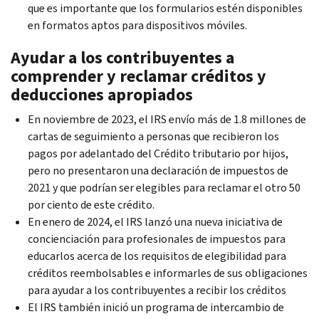
que es importante que los formularios estén disponibles
en formatos aptos para dispositivos móviles.
Ayudar a los contribuyentes a
comprender y reclamar créditos y
deducciones apropiados
En noviembre de 2023, el IRS envío más de 1.8 millones de
cartas de seguimiento a personas que recibieron los
pagos por adelantado del Crédito tributario por hijos,
pero no presentaron una declaración de impuestos de
2021 y que podrían ser elegibles para reclamar el otro 50
por ciento de este crédito.
En enero de 2024, el IRS lanzó una nueva iniciativa de
concienciación para profesionales de impuestos para
educarlos acerca de los requisitos de elegibilidad para
créditos reembolsables e informarles de sus obligaciones
para ayudar a los contribuyentes a recibir los créditos
El IRS también inició un programa de intercambio de