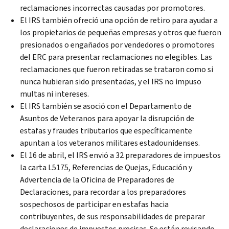
reclamaciones incorrectas causadas por promotores.
El IRS también ofreció una opción de retiro para ayudar a
los propietarios de pequeñas empresas y otros que fueron
presionados o engañados por vendedores o promotores
del ERC para presentar reclamaciones no elegibles. Las
reclamaciones que fueron retiradas se trataron como si
nunca hubieran sido presentadas, y el IRS no impuso
multas ni intereses.
El IRS también se asoció con el Departamento de
Asuntos de Veteranos para apoyar la disrupción de
estafas y fraudes tributarios que específicamente
apuntan a los veteranos militares estadounidenses.
El 16 de abril, el IRS envió a 32 preparadores de impuestos
la carta L5175, Referencias de Quejas, Educación y
Advertencia de la Oficina de Preparadores de
Declaraciones, para recordar a los preparadores
sospechosos de participar en estafas hacia
contribuyentes, de sus responsabilidades de preparar
declaraciones de impuestos precisas. Se están revisando