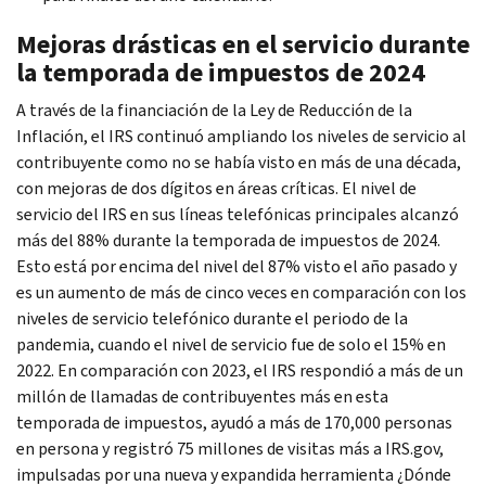
Mejoras drásticas en el servicio durante
la temporada de impuestos de 2024
A través de la financiación de la Ley de Reducción de la
Inflación, el IRS continuó ampliando los niveles de servicio al
contribuyente como no se había visto en más de una década,
con mejoras de dos dígitos en áreas críticas. El nivel de
servicio del IRS en sus líneas telefónicas principales alcanzó
más del 88% durante la temporada de impuestos de 2024.
Esto está por encima del nivel del 87% visto el año pasado y
es un aumento de más de cinco veces en comparación con los
niveles de servicio telefónico durante el periodo de la
pandemia, cuando el nivel de servicio fue de solo el 15% en
2022. En comparación con 2023, el IRS respondió a más de un
millón de llamadas de contribuyentes más en esta
temporada de impuestos, ayudó a más de 170,000 personas
en persona y registró 75 millones de visitas más a IRS.gov,
impulsadas por una nueva y expandida herramienta ¿Dónde