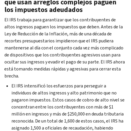
que usan arreglos complejos paguen
los impuestos adeudados
El IRS trabaja para garantizar que los contribuyentes de
altos ingresos paguen los impuestos que deben. Antes de la
Ley de Reducción de la Inflación, más de una década de
recortes presupuestarios impidieron que el IRS pudiera
mantenerse al día con el conjunto cada vez más complicado
de dispositivos que los contribuyentes agresivos usan para
ocultar sus ingresos y evadir el pago de su parte. El IRS ahora
está tomando medidas rápidas y agresivas para cerrar esta
brecha.
El IRS intensificó los esfuerzos para perseguir a
individuos de altos ingresos y alto patrimonio que no
pagaron impuestos. Estos casos de cobro de alto nivel se
concentran entre los contribuyentes con más de $1
millón en ingresos y más de $250,000 en deuda tributaria
reconocida. De un total de 1,600 de estos casos, el IRS ha
asignado 1,500 a oficiales de recaudación, habiendo