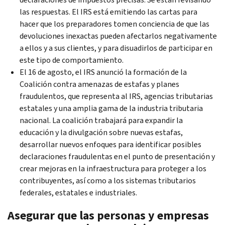
las respuestas. El IRS está emitiendo las cartas para
hacer que los preparadores tomen conciencia de que las
devoluciones inexactas pueden afectarlos negativamente
a ellos y a sus clientes, y para disuadirlos de participar en
este tipo de comportamiento.
El 16 de agosto, el IRS anunció la formación de la
Coalición contra amenazas de estafas y planes
fraudulentos, que representa al IRS, agencias tributarias
estatales y una amplia gama de la industria tributaria
nacional. La coalición trabajará para expandir la
educación y la divulgación sobre nuevas estafas,
desarrollar nuevos enfoques para identificar posibles
declaraciones fraudulentas en el punto de presentación y
crear mejoras en la infraestructura para proteger a los
contribuyentes, así como a los sistemas tributarios
federales, estatales e industriales.
Asegurar que las personas y empresas