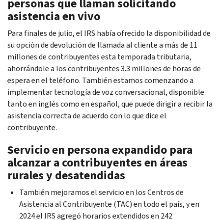
personas que llaman solicitando
asistencia en vivo
Para finales de julio, el IRS había ofrecido la disponibilidad de
su opción de devolución de llamada al cliente a más de 11
millones de contribuyentes esta temporada tributaria,
ahorrándole a los contribuyentes 3.3 millones de horas de
espera en el teléfono. También estamos comenzando a
implementar tecnología de voz conversacional, disponible
tanto en inglés como en español, que puede dirigir a recibir la
asistencia correcta de acuerdo con lo que dice el
contribuyente.
Servicio en persona expandido para
alcanzar a contribuyentes en áreas
rurales y desatendidas
También mejoramos el servicio en los Centros de
Asistencia al Contribuyente (TAC) en todo el país, y en
2024 el IRS agregó horarios extendidos en 242