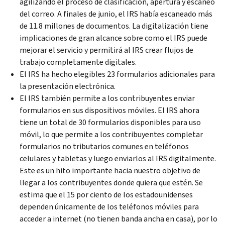
agilizando el proceso de clasificación, apertura y escaneo
del correo. A finales de junio, el IRS había escaneado más
de 11.8 millones de documentos. La digitalización tiene
implicaciones de gran alcance sobre como el IRS puede
mejorar el servicio y permitirá al IRS crear flujos de
trabajo completamente digitales.
El IRS ha hecho elegibles 23 formularios adicionales para
la presentación electrónica.
El IRS también permite a los contribuyentes enviar
formularios en sus dispositivos móviles. El IRS ahora
tiene un total de 30 formularios disponibles para uso
móvil, lo que permite a los contribuyentes completar
formularios no tributarios comunes en teléfonos
celulares y tabletas y luego enviarlos al IRS digitalmente.
Este es un hito importante hacia nuestro objetivo de
llegar a los contribuyentes donde quiera que estén. Se
estima que el 15 por ciento de los estadounidenses
dependen únicamente de los teléfonos móviles para
acceder a internet (no tienen banda ancha en casa), por lo