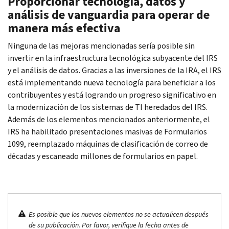
Proporcionar tecnología, datos y
análisis de vanguardia para operar de
manera más efectiva
Ninguna de las mejoras mencionadas sería posible sin
invertir en la infraestructura tecnológica subyacente del IRS
y el análisis de datos. Gracias a las inversiones de la IRA, el IRS
está implementando nueva tecnología para beneficiar a los
contribuyentes y está logrando un progreso significativo en
la modernización de los sistemas de TI heredados del IRS.
Además de los elementos mencionados anteriormente, el
IRS ha habilitado presentaciones masivas de Formularios
1099, reemplazado máquinas de clasificación de correo de
décadas y escaneado millones de formularios en papel.
Es posible que los nuevos elementos no se actualicen después
de su publicación. Por favor, verifique la fecha antes de