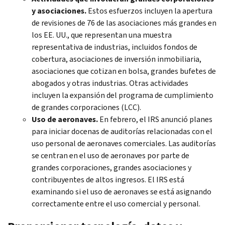
y asociaciones.
Estos esfuerzos incluyen la apertura
de revisiones de 76 de las asociaciones más grandes en
los EE. UU., que representan una muestra
representativa de industrias, incluidos fondos de
cobertura, asociaciones de inversión inmobiliaria,
asociaciones que cotizan en bolsa, grandes bufetes de
abogados y otras industrias. Otras actividades
incluyen la expansión del programa de cumplimiento
de grandes corporaciones (LCC).
Uso de aeronaves.
En febrero, el IRS anunció planes
para iniciar docenas de auditorías relacionadas con el
uso personal de aeronaves comerciales. Las auditorías
se centran en el uso de aeronaves por parte de
grandes corporaciones, grandes asociaciones y
contribuyentes de altos ingresos. El IRS está
examinando si el uso de aeronaves se está asignando
correctamente entre el uso comercial y personal.