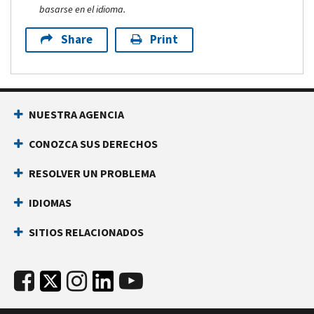
basarse en el idioma.
Share
Print
NUESTRA AGENCIA
CONOZCA SUS DERECHOS
RESOLVER UN PROBLEMA
IDIOMAS
SITIOS RELACIONADOS