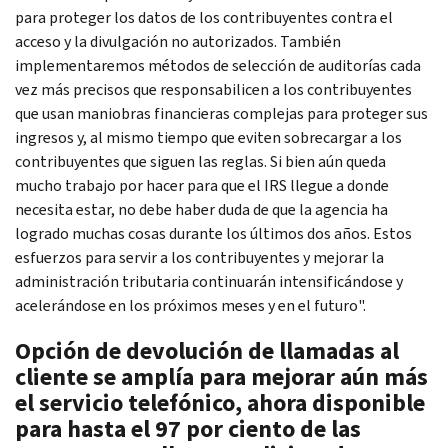
para proteger los datos de los contribuyentes contra el
acceso y la divulgación no autorizados. También
implementaremos métodos de selección de auditorías cada
vez más precisos que responsabilicen a los contribuyentes
que usan maniobras financieras complejas para proteger sus
ingresos y, al mismo tiempo que eviten sobrecargar a los
contribuyentes que siguen las reglas. Si bien aún queda
mucho trabajo por hacer para que el IRS llegue a donde
necesita estar, no debe haber duda de que la agencia ha
logrado muchas cosas durante los últimos dos años. Estos
esfuerzos para servir a los contribuyentes y mejorar la
administración tributaria continuarán intensificándose y
acelerándose en los próximos meses y en el futuro".
Opción de devolución de llamadas al
cliente se amplía para mejorar aún más
el servicio telefónico, ahora disponible
para hasta el 97 por ciento de las