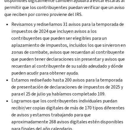
disponibles digitalmente también ayudará a evitar estafas al
permitir que los contribuyentes puedan verificar que un aviso
que reciben por correo proviene del IRS.
Revisamos y rediseñamos 31 avisos para la temporada de
impuestos de 2024 que incluyen avisos a los
contribuyentes que pueden ser elegibles para un
aplazamiento de impuestos, incluidos los que sirvieron en
zonas de combate, avisos que recuerdan al contribuyente
que pueden tener declaraciones sin presentar y avisos que
recuerdan al contribuyente de su saldo adeudado y dónde
pueden acudir para obtener ayuda.
Estamos rediseñado hasta 200 avisos para la temporada
de presentación de declaraciones de impuestos de 2025 y
para el 25 de julio ya habíamos completado 109.
Logramos que los contribuyentes individuales puedan
recibir/ver copias digitales de más de 170 tipos diferentes
de avisos y estamos trabajando para que
aproximadamente 268 avisos digitales estén disponibles
para finales del año calendario.