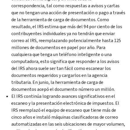
correspondencia, tal como respuestas a avisos y cartas
que no tengan una acción de presentación o pago a través
de la herramienta de carga de documentos. Como
resultado, el IRS estima que más del 94 por ciento de los
contribuyentes individuales ya no tendrán que enviar
correo al IRS, reemplazando potencialmente hasta 125
millones de documentos en papel por año. Para
cualquiera que tenga un teléfono inteligente o una
computadora, esto significa que responder a los avisos
del IRS ahora suele ser tan fácil como escanear los
documentos requeridos y cargarlos en la agencia
tributaria. En junio, la herramienta de carga de
documentos acepó el documento número un millón.
El IRS continúa logrando avances significativos en el
escaneo y la presentación electrónica de impuestos. El
IRS reemplazó el equipo de escaneo que tiene más de
cinco años e instaló máquinas clasificadoras de correo
automatizadas en las seis ubicaciones de mayor volumen,