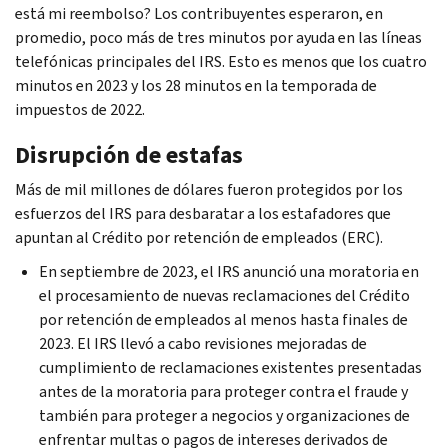
está mi reembolso? Los contribuyentes esperaron, en
promedio, poco más de tres minutos por ayuda en las líneas
telefónicas principales del IRS. Esto es menos que los cuatro
minutos en 2023 y los 28 minutos en la temporada de
impuestos de 2022.
Disrupción de estafas
Más de mil millones de dólares fueron protegidos por los
esfuerzos del IRS para desbaratar a los estafadores que
apuntan al Crédito por retención de empleados (ERC).
En septiembre de 2023, el IRS anunció una moratoria en
el procesamiento de nuevas reclamaciones del Crédito
por retención de empleados al menos hasta finales de
2023. El IRS llevó a cabo revisiones mejoradas de
cumplimiento de reclamaciones existentes presentadas
antes de la moratoria para proteger contra el fraude y
también para proteger a negocios y organizaciones de
enfrentar multas o pagos de intereses derivados de