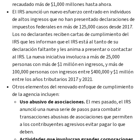
recaudado más de $1,000 millones hasta ahora.
El IRS anunció un nuevo esfuerzo centrado en individuos
de altos ingresos que no han presentado declaraciones de
impuestos federales en más de 125,000 casos desde 2017.
Los no declarantes reciben cartas de cumplimiento del
IRS que les informan que el IRS está al tanto de su
declaración faltante y les anima a presentar o contactar
al IRS. La nueva iniciativa involucra a más de 25,000
personas con más de $1 millón en ingresos, y más de
100,000 personas con ingresos entre $400,000 y $1 millón
entre los años tributarios 2017 y 2021.
Otros elementos del renovado enfoque de cumplimiento
de la agencia incluyen:
Uso abusivo de asociaciones.
El mes pasado, el IRS
anunció una nueva serie de pasos para combatir
transacciones abusivas de asociaciones que permiten
a los contribuyentes agresivos evitar pagar lo que
deben.
Actividades que involucran grandes corporaciones