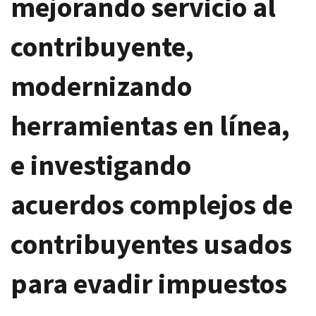
mejorando servicio al
contribuyente,
modernizando
herramientas en línea,
e investigando
acuerdos complejos de
contribuyentes usados
para evadir impuestos