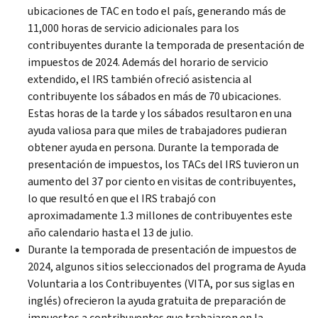
ubicaciones de TAC en todo el país, generando más de
11,000 horas de servicio adicionales para los
contribuyentes durante la temporada de presentación de
impuestos de 2024. Además del horario de servicio
extendido, el IRS también ofreció asistencia al
contribuyente los sábados en más de 70 ubicaciones.
Estas horas de la tarde y los sábados resultaron en una
ayuda valiosa para que miles de trabajadores pudieran
obtener ayuda en persona. Durante la temporada de
presentación de impuestos, los TACs del IRS tuvieron un
aumento del 37 por ciento en visitas de contribuyentes,
lo que resultó en que el IRS trabajó con
aproximadamente 1.3 millones de contribuyentes este
año calendario hasta el 13 de julio.
Durante la temporada de presentación de impuestos de
2024, algunos sitios seleccionados del programa de Ayuda
Voluntaria a los Contribuyentes (VITA, por sus siglas en
inglés) ofrecieron la ayuda gratuita de preparación de
impuestos a contribuyentes que trabajaron en la