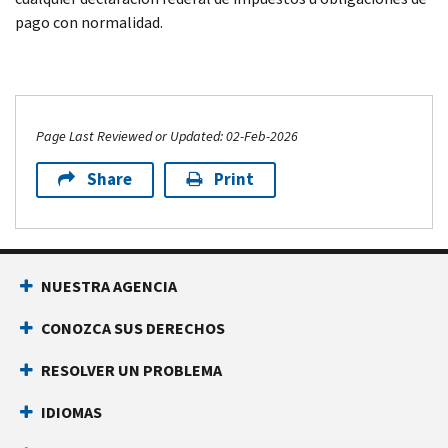
pago con normalidad.
Page Last Reviewed or Updated: 02-Feb-2026
Share
Print
NUESTRA AGENCIA
CONOZCA SUS DERECHOS
RESOLVER UN PROBLEMA
IDIOMAS