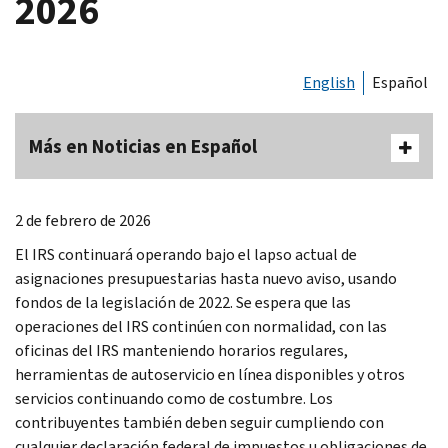
2026
English
Español
Más en Noticias en Español
2 de febrero de 2026
El IRS continuará operando bajo el lapso actual de
asignaciones presupuestarias hasta nuevo aviso, usando
fondos de la legislación de 2022. Se espera que las
operaciones del IRS continúen con normalidad, con las
oficinas del IRS manteniendo horarios regulares,
herramientas de autoservicio en línea disponibles y otros
servicios continuando como de costumbre. Los
contribuyentes también deben seguir cumpliendo con
cualquier declaración federal de impuestos u obligaciones de