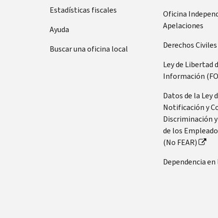
Estadísticas fiscales
Oficina Indepen
Apelaciones
Ayuda
Derechos Civiles
Buscar una oficina local
Ley de Libertad 
Información (FO
Datos de la Ley 
Notificación y C
Discriminación y
de los Empleado
(No FEAR)
Dependencia en 