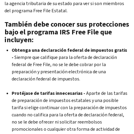
la agencia tributaria de su estado para ver si son miembros
del programa
Free File
Estatal.
También debe conocer sus protecciones
bajo el programa IRS
Free File
que
incluyen:
Obtenga una declaración federal de impuestos gratis
-
Siempre que califique para la oferta de declaración
federal de
Free File
, no se le debe cobrar por la
preparación y presentación electrónica de una
declaración federal de impuestos.
Protéjase de tarifas innecesarias -
Aparte de las tarifas
de preparación de impuestos estatales y una posible
tarifa si elige continuar con la preparación de impuestos
cuando no califica para la oferta de declaración federal,
no se le debe ofrecer ni solicitar reembolsos
promocionales o cualquier otra forma de actividad de