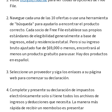
File
.
Navegue cada una de las 10 ofertas o use una herramienta
de "búsqueda" para ayudarlo a encontrar el producto
correcto. Cada socio de
Free File
establece sus propios
estándares de elegibilidad generalmente a base de
ingresos, edad y residencia estatal. Pero si su ingreso
bruto ajustado fue de $69,000 o menos, encontrará al
menos un producto gratuito para usar. Hay dos productos
en español.
Seleccione un proveedor y siga los enlaces a su página
web para comenzar su declaración.
Complete y presente su declaración de impuestos
electrónicamente solo si tiene todos los archivos de
ingresos y deducciones que necesita. La manera más
rápida de recibir un reembolso es presentar