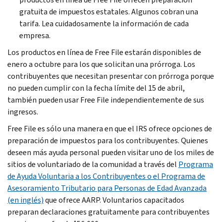
gratuita de impuestos estatales. Algunos cobran una
tarifa. Lea cuidadosamente la información de cada
empresa.
Los productos en línea de
Free File
estarán disponibles de
enero a octubre para los que solicitan una prórroga. Los
contribuyentes que necesitan presentar con prórroga porque
no pueden cumplir con la fecha límite del 15 de abril,
también pueden usar
Free File
independientemente de sus
ingresos.
Free File
es sólo una manera en que el IRS ofrece opciones de
preparación de impuestos para los contribuyentes. Quienes
deseen más ayuda personal pueden visitar uno de los miles de
sitios de voluntariado de la comunidad a través del
Programa
de Ayuda Voluntaria a los Contribuyentes o el Programa de
Asesoramiento Tributario para Personas de Edad Avanzada
(en inglés)
que ofrece AARP. Voluntarios capacitados
preparan declaraciones gratuitamente para contribuyentes