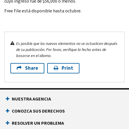
cuyo ingreso fue de $56,000 o menos.
Free File
está disponible hasta octubre.
Es posible que los nuevos elementos no se actualicen después
de su publicación. Por favor, verifique la fecha antes de
basarse en el idioma.
Share
Print
NUESTRA AGENCIA
CONOZCA SUS DERECHOS
RESOLVER UN PROBLEMA