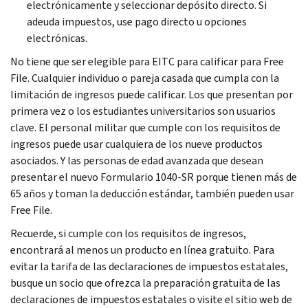
electrónicamente y seleccionar depósito directo. Si
adeuda impuestos, use pago directo u opciones
electrónicas.
No tiene que ser elegible para EITC para calificar para
Free
File
. Cualquier individuo o pareja casada que cumpla con la
limitación de ingresos puede calificar. Los que presentan por
primera vez o los estudiantes universitarios son usuarios
clave. El personal militar que cumple con los requisitos de
ingresos puede usar cualquiera de los nueve productos
asociados. Y las personas de edad avanzada que desean
presentar el nuevo Formulario 1040-SR porque tienen más de
65 años y toman la deducción estándar, también pueden usar
Free File
.
Recuerde, si cumple con los requisitos de ingresos,
encontrará al menos un producto en línea gratuito. Para
evitar la tarifa de las declaraciones de impuestos estatales,
busque un socio que ofrezca la preparación gratuita de las
declaraciones de impuestos estatales o visite el sitio web de