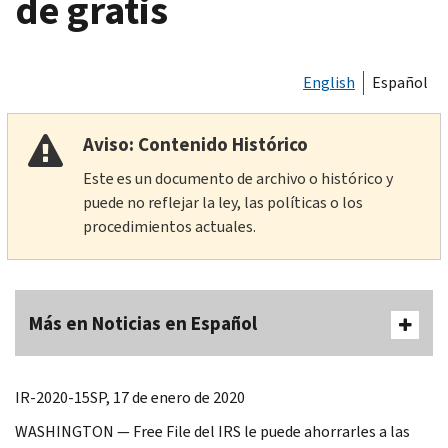
de gratis
English
Español
Aviso: Contenido Histórico
Este es un documento de archivo o histórico y
puede no reflejar la ley, las políticas o los
procedimientos actuales.
Más en Noticias en Español
IR-2020-15SP, 17 de enero de 2020
WASHINGTON —
Free File
del IRS le puede ahorrarles a las