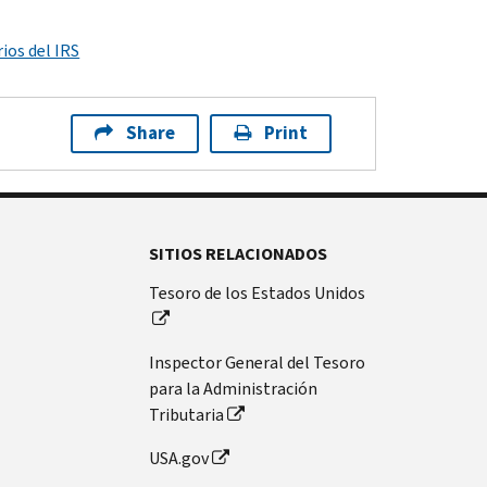
ios del IRS
Share
Print
SITIOS RELACIONADOS
Tesoro de los Estados Unidos
Inspector General del Tesoro
para la Administración
Tributaria
USA.gov