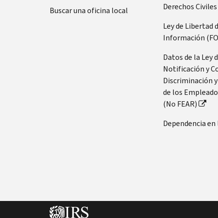
Derechos Civiles
Buscar una oficina local
Ley de Libertad 
Información (FO
Datos de la Ley 
Notificación y C
Discriminación y
de los Empleado
(No FEAR)
Dependencia en 