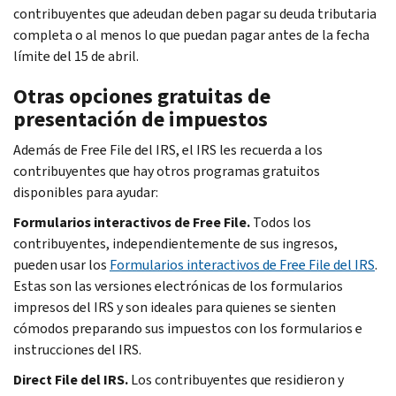
contribuyentes que adeudan deben pagar su deuda tributaria
completa o al menos lo que puedan pagar antes de la fecha
límite del 15 de abril.
Otras opciones gratuitas de
presentación de impuestos
Además de
Free File
del IRS, el IRS les recuerda a los
contribuyentes que hay otros programas gratuitos
disponibles para ayudar:
Formularios interactivos de
Free File
.
Todos los
contribuyentes, independientemente de sus ingresos,
pueden usar los
Formularios interactivos de
Free File
del IRS
.
Estas son las versiones electrónicas de los formularios
impresos del IRS y son ideales para quienes se sienten
cómodos preparando sus impuestos con los formularios e
instrucciones del IRS.
Direct File
del IRS.
Los contribuyentes que residieron y