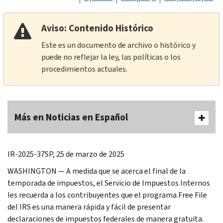
Aviso: Contenido Histórico
Este es un documento de archivo o histórico y
puede no reflejar la ley, las políticas o los
procedimientos actuales.
Más en Noticias en Español
IR-2025-37SP, 25 de marzo de 2025
WASHINGTON — A medida que se acerca el final de la
temporada de impuestos, el Servicio de Impuestos Internos
les recuerda a los contribuyentes que el programa Free File
del IRS es una manera rápida y fácil de presentar
declaraciones de impuestos federales de manera gratuita.