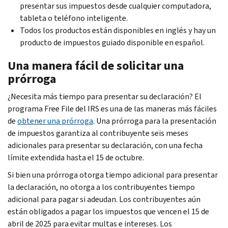
presentar sus impuestos desde cualquier computadora,
tableta o teléfono inteligente.
Todos los productos están disponibles en inglés y hay un
producto de impuestos guiado disponible en español.
Una manera fácil de solicitar una
prórroga
¿Necesita más tiempo para presentar su declaración? El
programa
Free File
del IRS es una de las maneras más fáciles
de
obtener una prórroga
. Una prórroga para la presentación
de impuestos garantiza al contribuyente seis meses
adicionales para presentar su declaración, con una fecha
límite extendida hasta el 15 de octubre.
Si bien una prórroga otorga tiempo adicional para presentar
la declaración, no otorga a los contribuyentes tiempo
adicional para pagar si adeudan. Los contribuyentes aún
están obligados a pagar los impuestos que vencen el 15 de
abril de 2025 para evitar multas e intereses. Los