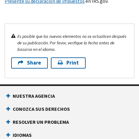
Presente su declaración de impuestos
en IRS.gov.
Es posible que los nuevos elementos no se actualicen después
de su publicación. Por favor, verifique la fecha antes de
basarse en el idioma.
Share
Print
NUESTRA AGENCIA
CONOZCA SUS DERECHOS
RESOLVER UN PROBLEMA
IDIOMAS