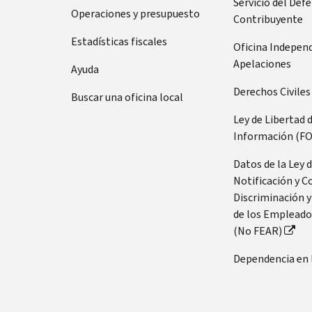
Servicio del Def
Operaciones y presupuesto
Contribuyente
Estadísticas fiscales
Oficina Indepen
Apelaciones
Ayuda
Derechos Civiles
Buscar una oficina local
Ley de Libertad 
Información (FO
Datos de la Ley 
Notificación y C
Discriminación y
de los Empleado
(No FEAR)
Dependencia en 