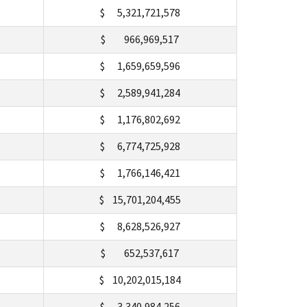
$ 5,321,721,578
$ 966,969,517
$ 1,659,659,596
$ 2,589,941,284
$ 1,176,802,692
$ 6,774,725,928
$ 1,766,146,421
$ 15,701,204,455
$ 8,628,526,927
$ 652,537,617
$ 10,202,015,184
$ 3,340,984,256