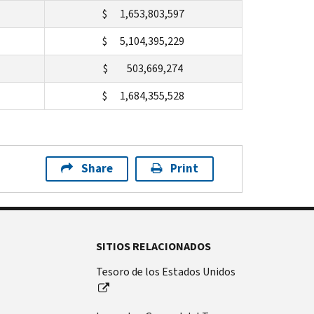
$ 1,653,803,597
$ 5,104,395,229
$ 503,669,274
$ 1,684,355,528
Share
Print
SITIOS RELACIONADOS
Tesoro de los Estados Unidos