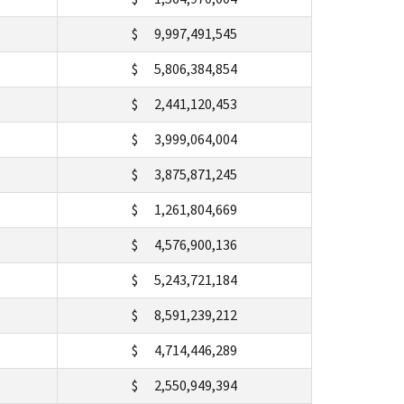
$ 9,997,491,545
$ 5,806,384,854
$ 2,441,120,453
$ 3,999,064,004
$ 3,875,871,245
$ 1,261,804,669
$ 4,576,900,136
$ 5,243,721,184
$ 8,591,239,212
$ 4,714,446,289
$ 2,550,949,394