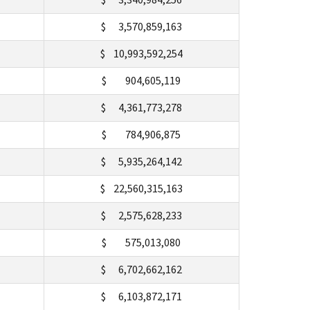
$ 3,570,859,163
$ 10,993,592,254
$ 904,605,119
$ 4,361,773,278
$ 784,906,875
$ 5,935,264,142
$ 22,560,315,163
$ 2,575,628,233
$ 575,013,080
$ 6,702,662,162
$ 6,103,872,171