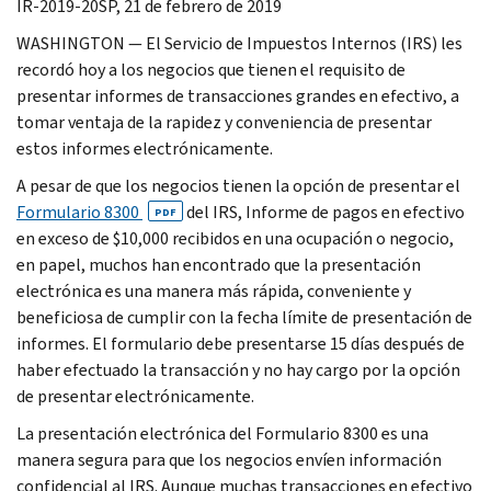
IR-2019-20SP, 21 de febrero de 2019
WASHINGTON — El Servicio de Impuestos Internos (IRS) les
recordó hoy a los negocios que tienen el requisito de
presentar informes de transacciones grandes en efectivo, a
tomar ventaja de la rapidez y conveniencia de presentar
estos informes electrónicamente.
A pesar de que los negocios tienen la opción de presentar el
Formulario 8300
del IRS, Informe de pagos en efectivo
PDF
en exceso de $10,000 recibidos en una ocupación o negocio,
en papel, muchos han encontrado que la presentación
electrónica es una manera más rápida, conveniente y
beneficiosa de cumplir con la fecha límite de presentación de
informes. El formulario debe presentarse 15 días después de
haber efectuado la transacción y no hay cargo por la opción
de presentar electrónicamente.
La presentación electrónica del Formulario 8300 es una
manera segura para que los negocios envíen información
confidencial al IRS. Aunque muchas transacciones en efectivo