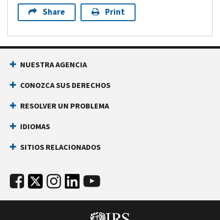
Share
Print
NUESTRA AGENCIA
CONOZCA SUS DERECHOS
RESOLVER UN PROBLEMA
IDIOMAS
SITIOS RELACIONADOS