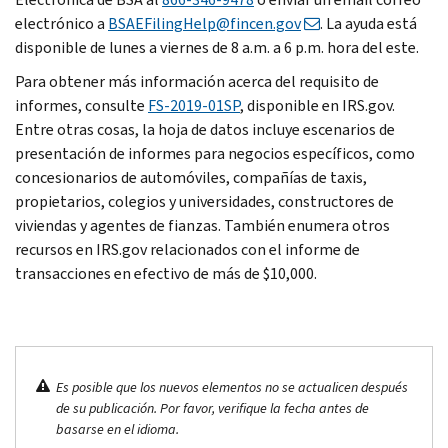
electrónico a
BSAEFilingHelp@fincen.gov
. La ayuda está
disponible de lunes a viernes de 8 a.m. a 6 p.m. hora del este.
Para obtener más información acerca del requisito de
informes, consulte
FS-2019-01SP
, disponible en IRS.gov.
Entre otras cosas, la hoja de datos incluye escenarios de
presentación de informes para negocios específicos, como
concesionarios de automóviles, compañías de taxis,
propietarios, colegios y universidades, constructores de
viviendas y agentes de fianzas. También enumera otros
recursos en IRS.gov relacionados con el informe de
transacciones en efectivo de más de $10,000.
Es posible que los nuevos elementos no se actualicen después
de su publicación. Por favor, verifique la fecha antes de
basarse en el idioma.