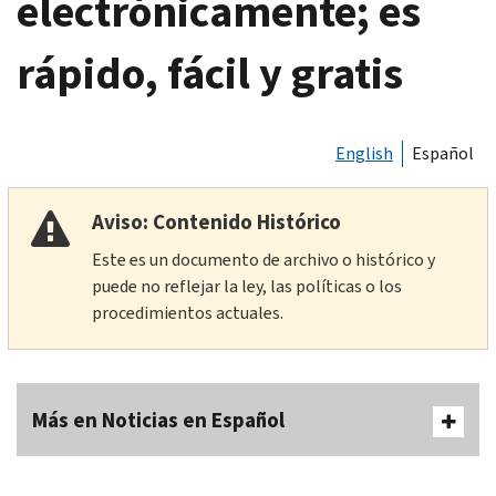
electrónicamente; es
rápido, fácil y gratis
English
Español
Aviso: Contenido Histórico
Este es un documento de archivo o histórico y
puede no reflejar la ley, las políticas o los
procedimientos actuales.
Más en Noticias en Español