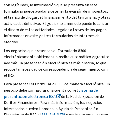
son legítimas, la información que se presenta en este
formulario puede ayudar a detener la evasión de impuestos,
el tráfico de drogas, el financiamiento del terrorismo y otras
actividades delictivas. El gobierno a menudo puede localizar
el dinero de estas actividades ilegales a través de los pagos
informados en este y otros formularios de informes de
efectivo.
Los negocios que presentan el Formulario 8300
electrónicamente obtienen un recibo automático y gratuito.
Además, la presentación electrónica es más precisa, lo que
reduce la necesidad de correspondencia de seguimiento con
el IRS.
Para presentar el Formulario 8300 de manera electrónica, un
negocio debe configurar una cuenta con el
Sistema de
presentación electrónica BSA
de la Red de Ejecución de
Delitos Financieros. Para más información, los negocios
interesados pueden llamar a la Ayuda de Presentación
Electrónica de BSA al
866-346-9478
o enviar un email correo