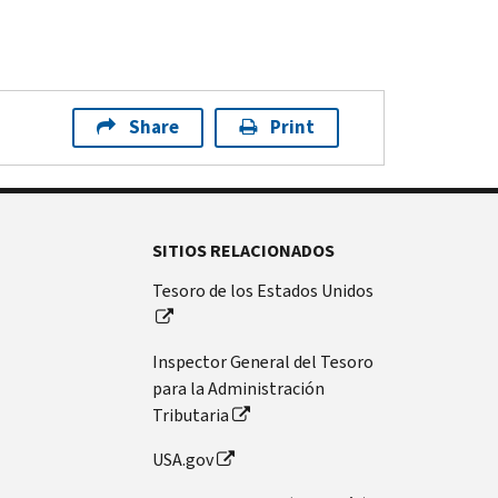
Share
Print
SITIOS RELACIONADOS
Tesoro de los Estados Unidos
Inspector General del Tesoro
para la Administración
Tributaria
USA.gov