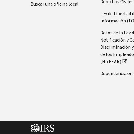
Derechos Civiles
Buscar una oficina local
Ley de Libertad 
Información (FO
Datos de la Ley 
Notificación y C
Discriminación y
de los Empleado
(No FEAR)
Dependencia en 