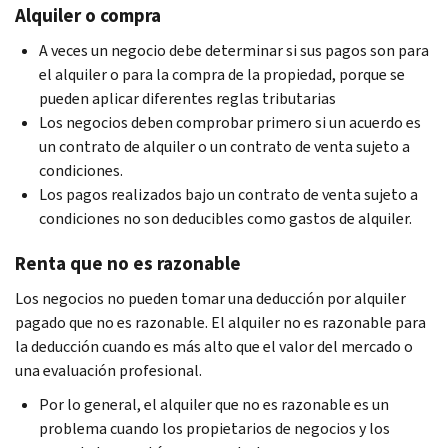
Alquiler o compra
A veces un negocio debe determinar si sus pagos son para
el alquiler o para la compra de la propiedad, porque se
pueden aplicar diferentes reglas tributarias
Los negocios deben comprobar primero si un acuerdo es
un contrato de alquiler o un contrato de venta sujeto a
condiciones.
Los pagos realizados bajo un contrato de venta sujeto a
condiciones no son deducibles como gastos de alquiler.
Renta que no es razonable
Los negocios no pueden tomar una deducción por alquiler
pagado que no es razonable. El alquiler no es razonable para
la deducción cuando es más alto que el valor del mercado o
una evaluación profesional.
Por lo general, el alquiler que no es razonable es un
problema cuando los propietarios de negocios y los