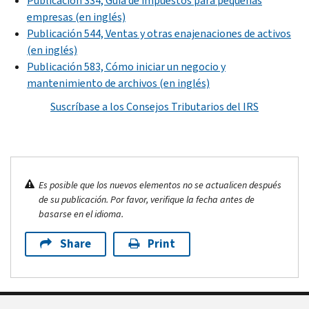
Publicación 334, Guía de impuestos para pequeñas
empresas (en inglés)
Publicación 544, Ventas y otras enajenaciones de activos
(en inglés)
Publicación 583, Cómo iniciar un negocio y
mantenimiento de archivos (en inglés)
Suscríbase a los Consejos Tributarios del IRS
Es posible que los nuevos elementos no se actualicen después
de su publicación. Por favor, verifique la fecha antes de
basarse en el idioma.
Share
Print