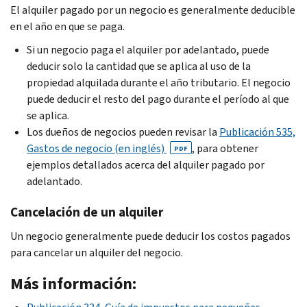
El alquiler pagado por un negocio es generalmente deducible
en el año en que se paga.
Si un negocio paga el alquiler por adelantado, puede
deducir solo la cantidad que se aplica al uso de la
propiedad alquilada durante el año tributario. El negocio
puede deducir el resto del pago durante el período al que
se aplica.
Los dueños de negocios pueden revisar la
Publicación 535,
Gastos de negocio (en inglés)
, para obtener
PDF
ejemplos detallados acerca del alquiler pagado por
adelantado.
Cancelación de un alquiler
Un negocio generalmente puede deducir los costos pagados
para cancelar un alquiler del negocio.
Más información: