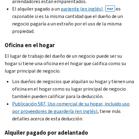
arrendadores están emparentados.
El alquiler pagado a un
pariente (en inglés)
es
PDF
razonable si es la misma cantidad que el dueño de un
negocio pagaría a un extraño por el uso de la misma
propiedad.
Oficina en el hogar
El lugar de trabajo del dueño de un negocio puede ser su
hogar si tiene una oficina en el hogar que califica como su
lugar principal de negocio.
Los dueños de negocios que alquilan su hogar y tienen una
oficina en el hogar como su lugar principal de negocio
también pueden calificar para la deducción.
Publicación 587, Uso comercial de su hogar, incluido uso
por proveedores de guardería (en inglés)
, tiene más
detalles acerca de esta deducción.
Alquiler pagado por adelantado