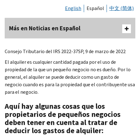
English
Español
中文 (简体)
Más en Noticias en Español
Consejo Tributario del IRS 2022-37SP, 9 de marzo de 2022
El alquiler es cualquier cantidad pagada por el uso de
propiedad de la que un pequeño negocio no es dueño. Por lo
general, el alquiler se puede deducir como un gasto de
negocio cuando es para la propiedad que el contribuyente usa
para el negocio.
Aquí hay algunas cosas que los
propietarios de pequeños negocios
deben tener en cuenta al tratar de
deducir los gastos de alquiler: