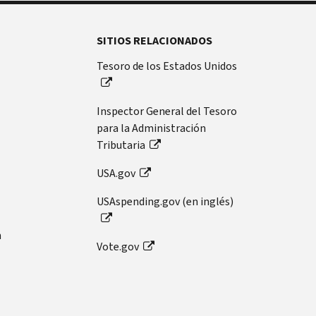
SITIOS RELACIONADOS
Tesoro de los Estados Unidos
Inspector General del Tesoro
para la Administración
Tributaria
USA.gov
USAspending.gov (en inglés)
n
Vote.gov