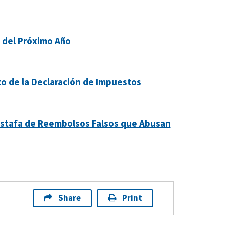
 del Próximo Año
azo de la Declaración de Impuestos
 Estafa de Reembolsos Falsos que Abusan
Share
Print