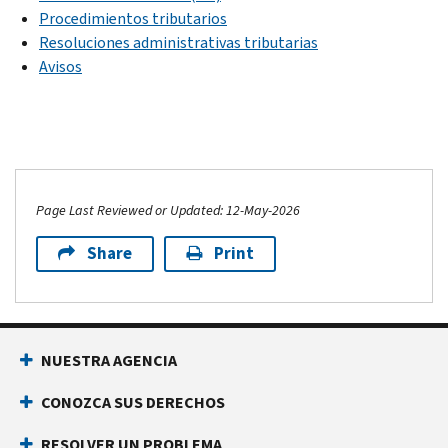
Procedimientos tributarios
Resoluciones administrativas tributarias
Avisos
Page Last Reviewed or Updated: 12-May-2026
Share
Print
NUESTRA AGENCIA
CONOZCA SUS DERECHOS
RESOLVER UN PROBLEMA