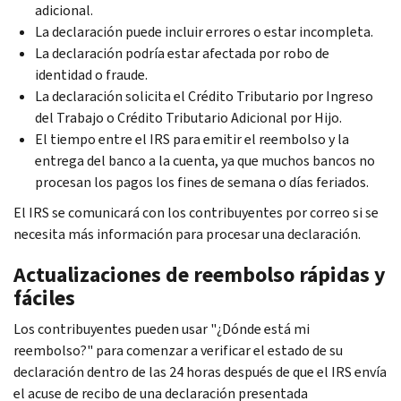
adicional.
La declaración puede incluir errores o estar incompleta.
La declaración podría estar afectada por robo de
identidad o fraude.
La declaración solicita el Crédito Tributario por Ingreso
del Trabajo o Crédito Tributario Adicional por Hijo.
El tiempo entre el IRS para emitir el reembolso y la
entrega del banco a la cuenta, ya que muchos bancos no
procesan los pagos los fines de semana o días feriados.
El IRS se comunicará con los contribuyentes por correo si se
necesita más información para procesar una declaración.
Actualizaciones de reembolso rápidas y
fáciles
Los contribuyentes pueden usar "¿Dónde está mi
reembolso?" para comenzar a verificar el estado de su
declaración dentro de las 24 horas después de que el IRS envía
el acuse de recibo de una declaración presentada