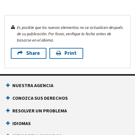
Es posible que los nuevos elementos no se actualicen después
de su publicación. Por favor, verifique la fecha antes de
basarse en el idioma.
Share
Print
NUESTRA AGENCIA
CONOZCA SUS DERECHOS
RESOLVER UN PROBLEMA
IDIOMAS