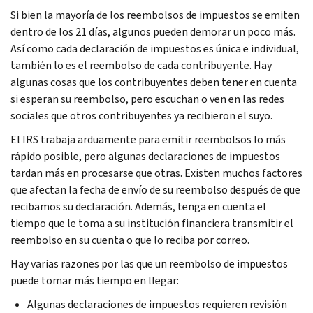
Si bien la mayoría de los reembolsos de impuestos se emiten
dentro de los 21 días, algunos pueden demorar un poco más.
Así como cada declaración de impuestos es única e individual,
también lo es el reembolso de cada contribuyente. Hay
algunas cosas que los contribuyentes deben tener en cuenta
si esperan su reembolso, pero escuchan o ven en las redes
sociales que otros contribuyentes ya recibieron el suyo.
El IRS trabaja arduamente para emitir reembolsos lo más
rápido posible, pero algunas declaraciones de impuestos
tardan más en procesarse que otras. Existen muchos factores
que afectan la fecha de envío de su reembolso después de que
recibamos su declaración. Además, tenga en cuenta el
tiempo que le toma a su institución financiera transmitir el
reembolso en su cuenta o que lo reciba por correo.
Hay varias razones por las que un reembolso de impuestos
puede tomar más tiempo en llegar:
Algunas declaraciones de impuestos requieren revisión