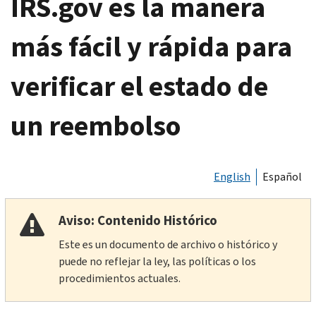
IRS.gov es la manera
más fácil y rápida para
verificar el estado de
un reembolso
English
Español
Aviso: Contenido Histórico
Este es un documento de archivo o histórico y
puede no reflejar la ley, las políticas o los
procedimientos actuales.