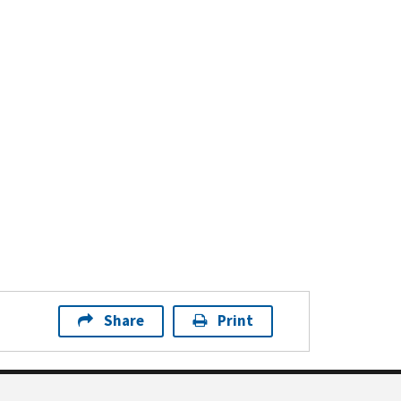
Share
Print