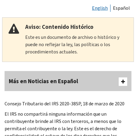
English
Español
Aviso: Contenido Histórico
Este es un documento de archivo o histórico y
puede no reflejar la ley, las políticas o los
procedimientos actuales.
Más en Noticias en Español
Consejo Tributario del IRS 2020-38SP, 18 de marzo de 2020
El IRS no compartirá ninguna información que un
contribuyente brinde al IRS con terceros, a menos que lo
permita el contribuyente o la ley. Este es el derecho de
confidencialidad: el octavo de los diez derechos que los