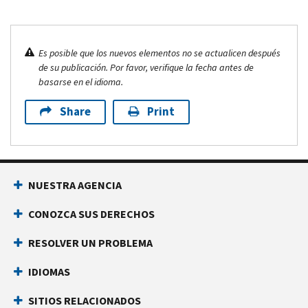
Es posible que los nuevos elementos no se actualicen después
de su publicación. Por favor, verifique la fecha antes de
basarse en el idioma.
Share
Print
NUESTRA AGENCIA
CONOZCA SUS DERECHOS
RESOLVER UN PROBLEMA
IDIOMAS
SITIOS RELACIONADOS