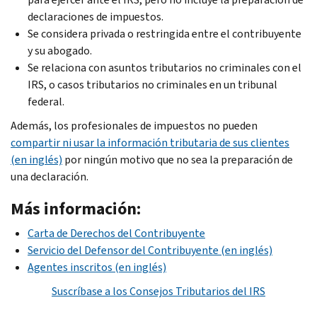
declaraciones de impuestos.
Se considera privada o restringida entre el contribuyente
y su abogado.
Se relaciona con asuntos tributarios no criminales con el
IRS, o casos tributarios no criminales en un tribunal
federal.
Además, los profesionales de impuestos no pueden
compartir ni usar la información tributaria de sus clientes
(en inglés)
por ningún motivo que no sea la preparación de
una declaración.
Más información:
Carta de Derechos del Contribuyente
Servicio del Defensor del Contribuyente (en inglés)
Agentes inscritos (en inglés)
Suscríbase a los Consejos Tributarios del IRS