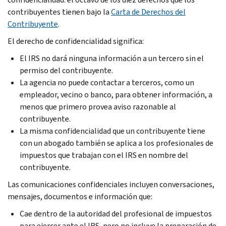
contribuyentes tienen bajo la
Carta de Derechos del
Contribuyente
.
El derecho de confidencialidad significa:
El IRS no dará ninguna información a un tercero sin el
permiso del contribuyente.
La agencia no puede contactar a terceros, como un
empleador, vecino o banco, para obtener información, a
menos que primero provea aviso razonable al
contribuyente.
La misma confidencialidad que un contribuyente tiene
con un abogado también se aplica a los profesionales de
impuestos que trabajan con el IRS en nombre del
contribuyente.
Las comunicaciones confidenciales incluyen conversaciones,
mensajes, documentos e información que:
Cae dentro de la autoridad del profesional de impuestos
para ejercer ante el IRS, pero no incluye la preparación de