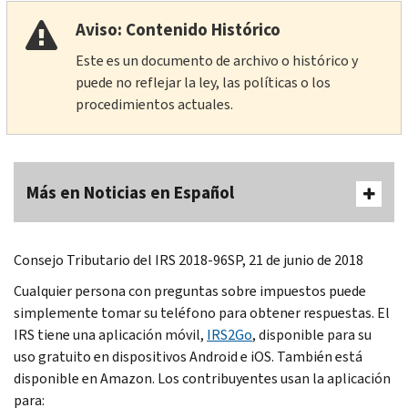
Aviso: Contenido Histórico
Este es un documento de archivo o histórico y
puede no reflejar la ley, las políticas o los
procedimientos actuales.
Más en Noticias en Español
Consejo Tributario del IRS 2018-96SP, 21 de junio de 2018
Cualquier persona con preguntas sobre impuestos puede
simplemente tomar su teléfono para obtener respuestas. El
IRS tiene una aplicación móvil,
IRS2Go
, disponible para su
uso gratuito en dispositivos Android e iOS. También está
disponible en Amazon. Los contribuyentes usan la aplicación
para: