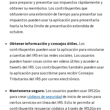
para preparar y presentar sus impuestos rápidamente y
obtener su reembolso. Los contribuyentes que
obtuvieron una extensión de tiempo para presentar sus
impuestos pueden usar la aplicación para presentarla
hasta la fecha límite de presentación extendida de
octubre.
Obtener información y consejos útiles.
Los
contribuyentes pueden usar la aplicación para vincularse
a cuentas del IRS en las redes sociales. Los usuarios
pueden hacer cosas como ver videos útiles y acceder a
tweets del IRS. Los contribuyentes también pueden usar
la aplicación para suscribirse para recibir Consejos
Tributarios del IRS por correo electrónico.
Mantenerse seguro.
Los usuarios pueden usar IRS2Go
para crear
códigos de seguridad
de inicio de sesión para
ciertos servicios en línea del IRS. Esto le permite al
contribuyente recuperar códigos a través de IRS2Go en