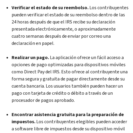
Verificar el estado de su reembolso.
Los contribuyentes
pueden verificar el estado de su reembolso dentro de las
24 horas después de que el IRS recibe su declaración
presentada electrónicamente, o aproximadamente
cuatro semanas después de enviar por correo una
declaración en papel.
Realizar un pago.
La aplicación ofrece un fácil acceso a
opciones de pago optimizadas para dispositivos móviles
como Direct Pay del IRS. Esto ofrece al contribuyente una
forma segura y gratuita de pagar directamente desde su
cuenta bancaria. Los usuarios también pueden hacer un
pago con tarjeta de crédito o débito a través de un
procesador de pagos aprobado.
Encontrar asistencia gratuita para la preparación de
impuestos.
Los contribuyentes elegibles pueden acceder
a software libre de impuestos desde su dispositivo móvil