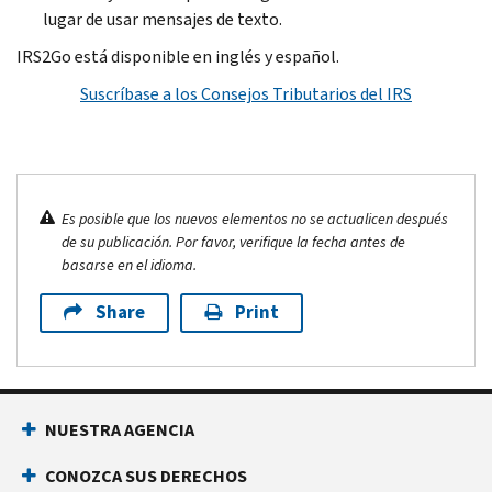
lugar de usar mensajes de texto.
IRS2Go está disponible en inglés y español.
Suscríbase a los Consejos Tributarios del IRS
Es posible que los nuevos elementos no se actualicen después
de su publicación. Por favor, verifique la fecha antes de
basarse en el idioma.
Share
Print
NUESTRA AGENCIA
CONOZCA SUS DERECHOS